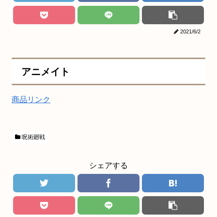
2021/6/2
アニメイト
商品リンク
呪術廻戦
シェアする