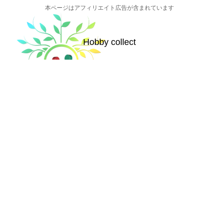
本ページはアフィリエイト広告が含まれています
Hobby collect