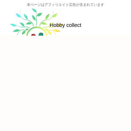
本ページはアフィリエイト広告が含まれています
Hobby collect