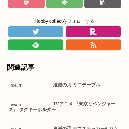
Hobby collectをフォローする
関連記事
鬼滅の刃 ミニテーブル
鬼滅の刃
TVアニメ 『東京リベンジャー
鬼滅の刃
ズ』 タグキーホルダー
鬼滅の刃 デコステッカー4 ガム