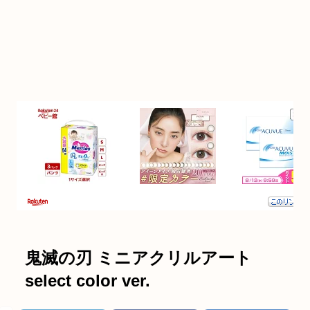
鬼滅の刃 ミニアクリルアート
select color ver.