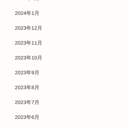
2024年1月
2023年12月
2023年11月
2023年10月
2023年9月
2023年8月
2023年7月
2023年6月