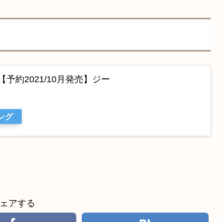
【予約2021/10月発売】ジー
ング
ェアする