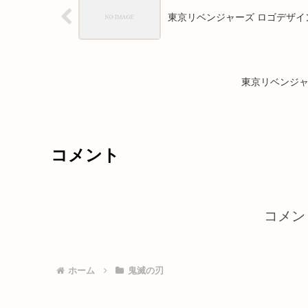
東京リベンジャーズ ロゴデザイ
東京リベンジャー
コメント
コメン
ホーム
鬼滅の刃