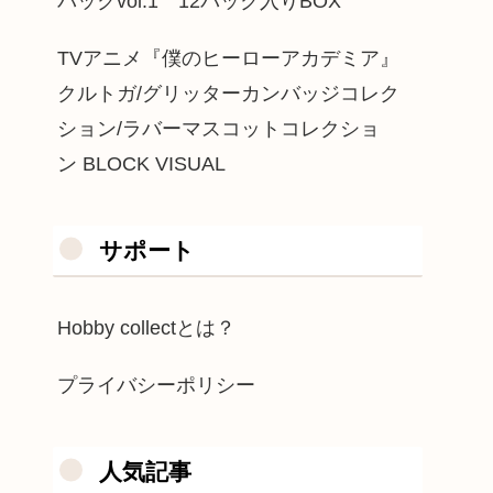
パックvol.1 12パック入りBOX
TVアニメ『僕のヒーローアカデミア』
クルトガ/グリッターカンバッジコレク
ション/ラバーマスコットコレクショ
ン BLOCK VISUAL
サポート
Hobby collectとは？
プライバシーポリシー
人気記事