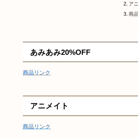
ア
商
あみあみ20%OFF
商品リンク
アニメイト
商品リンク