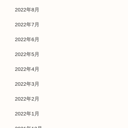
2022年8月
2022年7月
2022年6月
2022年5月
2022年4月
2022年3月
2022年2月
2022年1月