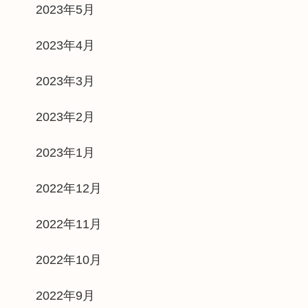
2023年5月
2023年4月
2023年3月
2023年2月
2023年1月
2022年12月
2022年11月
2022年10月
2022年9月