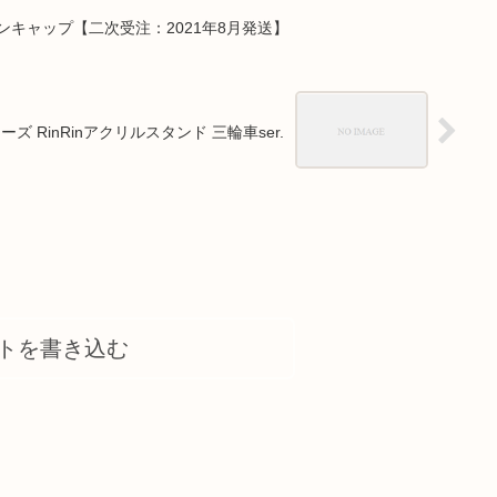
ンキャップ【二次受注：2021年8月発送】
ズ RinRinアクリルスタンド 三輪車ser.
トを書き込む