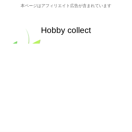
本ページはアフィリエイト広告が含まれています
Hobby collect