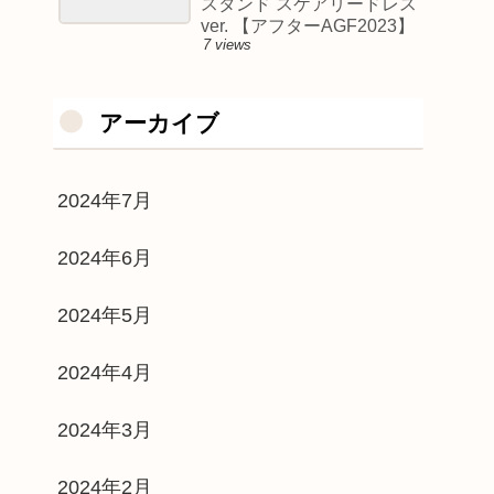
スタンド スケアリードレス
ver. 【アフターAGF2023】
7 views
アーカイブ
2024年7月
2024年6月
2024年5月
2024年4月
2024年3月
2024年2月