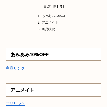
目次
あみあみ10%OFF
アニメイト
商品検索
あみあみ10%OFF
商品リンク
アニメイト
商品リンク