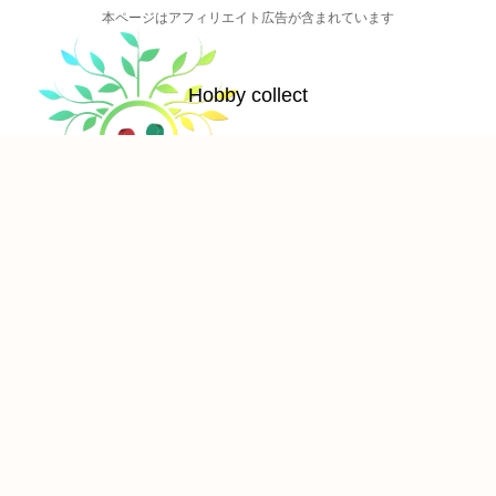
本ページはアフィリエイト広告が含まれています
Hobby collect