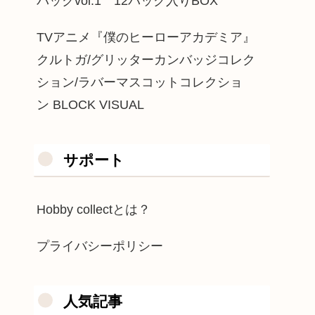
パックvol.1 12パック入りBOX
TVアニメ『僕のヒーローアカデミア』
クルトガ/グリッターカンバッジコレク
ション/ラバーマスコットコレクショ
ン BLOCK VISUAL
サポート
Hobby collectとは？
プライバシーポリシー
人気記事