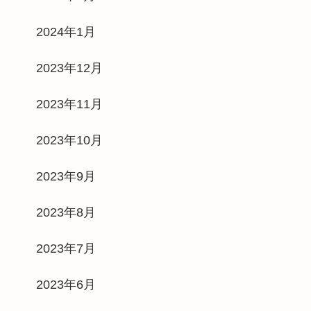
2024年1月
2023年12月
2023年11月
2023年10月
2023年9月
2023年8月
2023年7月
2023年6月