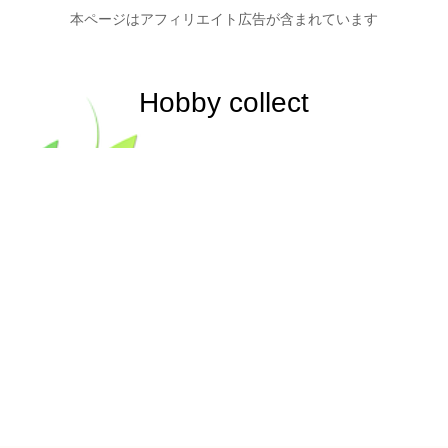
本ページはアフィリエイト広告が含まれています
Hobby collect