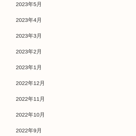
2023年5月
2023年4月
2023年3月
2023年2月
2023年1月
2022年12月
2022年11月
2022年10月
2022年9月