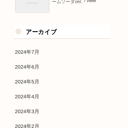
7 views
ームソーダver.
アーカイブ
2024年7月
2024年6月
2024年5月
2024年4月
2024年3月
2024年2月