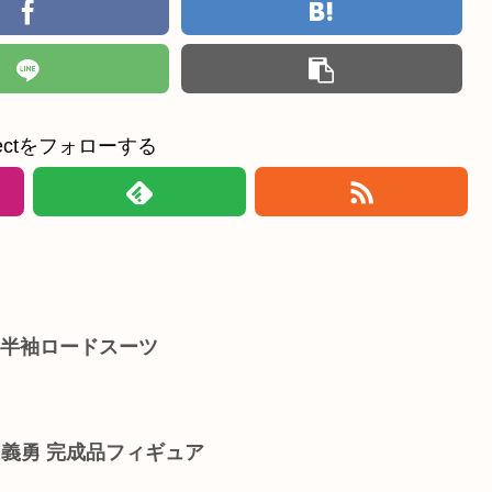
ollectをフォローする
 半袖ロードスーツ
冨岡義勇 完成品フィギュア