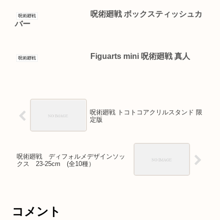
呪術廻戦 ボックスティッシュカ
呪術廻戦
バー
Figuarts mini 呪術廻戦 真人
呪術廻戦
呪術廻戦 トコトコアクリルスタンド 限
定版
呪術廻戦 ディフォルメデザインソッ
クス 23-25cm (全10種）
コメント