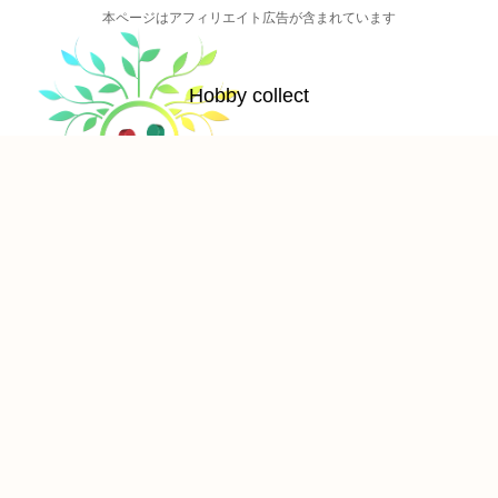
本ページはアフィリエイト広告が含まれています
Hobby collect