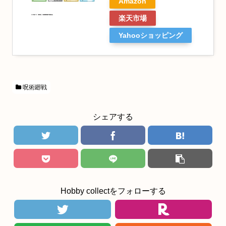
Amazon
楽天市場
Yahooショッピング
呪術廻戦
シェアする
Hobby collectをフォローする