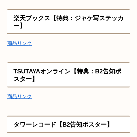
楽天ブックス【特典：ジャケ写ステッカ
ー】
商品リンク
TSUTAYAオンライン【特典：B2告知ポ
スター】
商品リンク
タワーレコード【B2告知ポスター】