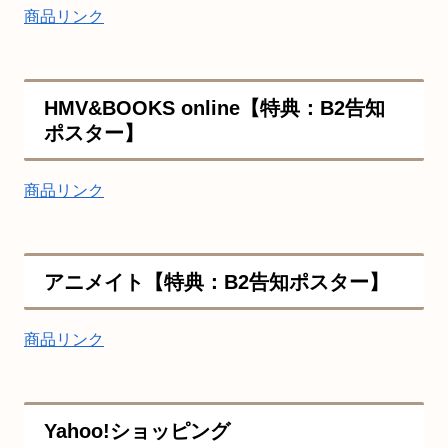
商品リンク
HMV&BOOKS online【特典：B2告知
ポスター】
商品リンク
アニメイト【特典：B2告知ポスター】
商品リンク
Yahoo!ショッピング