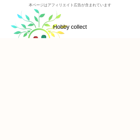
本ページはアフィリエイト広告が含まれています
Hobby collect