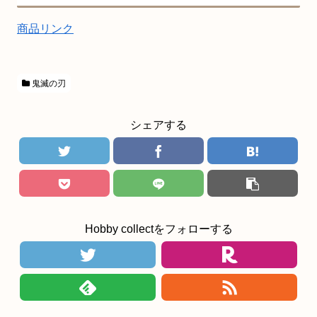
商品リンク
鬼滅の刃
シェアする
Hobby collectをフォローする