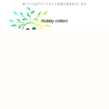
本ページはアフィリエイト広告が含まれています
Hobby collect