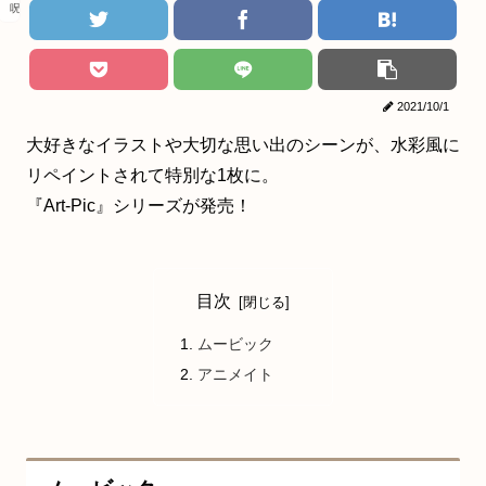
呪術廻戦
2021/10/1
大好きなイラストや大切な思い出のシーンが、水彩風に
リペイントされて特別な1枚に。
『Art-Pic』シリーズが発売！
目次
ムービック
アニメイト