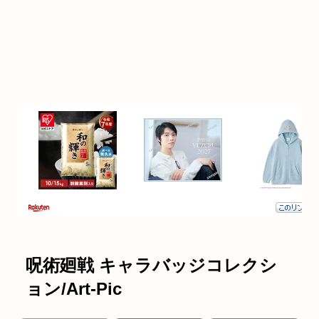
呪術廻戦 キャラバッジコレクシ
ョン/Art-Pic