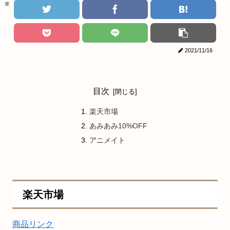
東京リベンジャーズ
2021/11/16
目次
楽天市場
あみあみ10%OFF
アニメイト
楽天市場
商品リンク