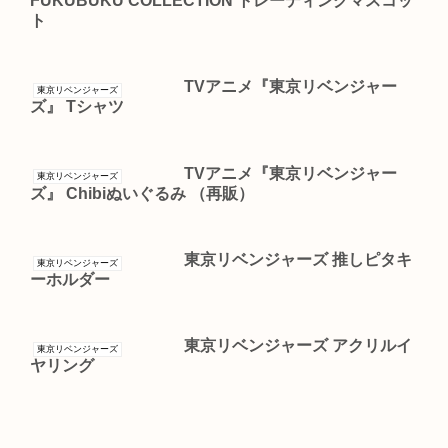
FUKUBUKU COLLECTION トレーディングマスコッ
ト
TVアニメ『東京リベンジャー
東京リベンジャーズ
ズ』 Tシャツ
TVアニメ『東京リベンジャー
東京リベンジャーズ
ズ』 Chibiぬいぐるみ （再販）
東京リベンジャーズ 推しピタキ
東京リベンジャーズ
ーホルダー
東京リベンジャーズ アクリルイ
東京リベンジャーズ
ヤリング