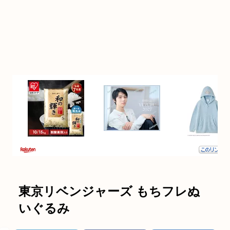
東京リベンジャーズ もちフレぬ
いぐるみ