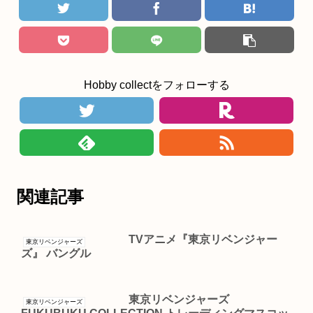
Hobby collectをフォローする
関連記事
TVアニメ『東京リベンジャー
東京リベンジャーズ
ズ』 バングル
東京リベンジャーズ
東京リベンジャーズ