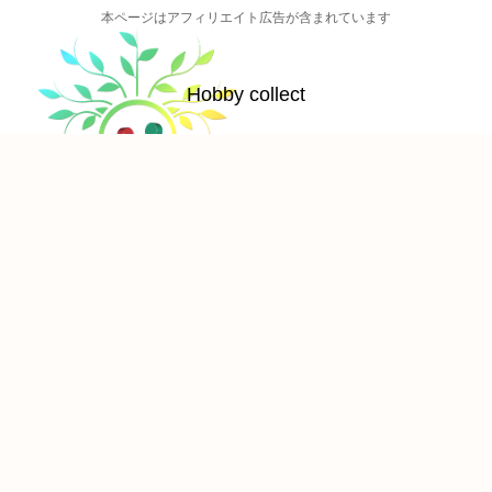
本ページはアフィリエイト広告が含まれています
Hobby collect