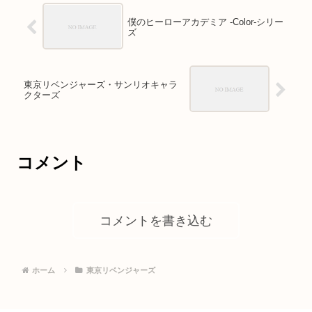
僕のヒーローアカデミア -Color-シリー
ズ
東京リベンジャーズ・サンリオキャラ
クターズ
コメント
コメントを書き込む
ホーム
東京リベンジャーズ