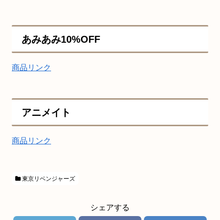
あみあみ10%OFF
商品リンク
アニメイト
商品リンク
東京リベンジャーズ
シェアする