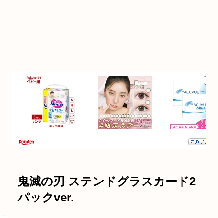
鬼滅の刃 ステンドグラスカード2
パックver.