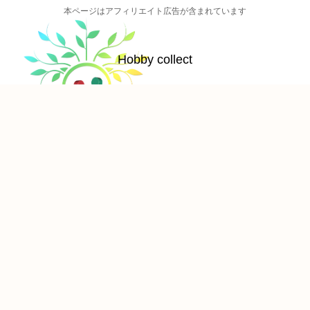
本ページはアフィリエイト広告が含まれています
Hobby collect