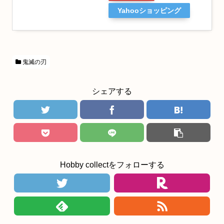
Yahooショッピング
鬼滅の刃
シェアする
Hobby collectをフォローする