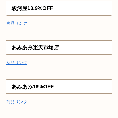
駿河屋13.9%OFF
商品リンク
あみあみ楽天市場店
商品リンク
あみあみ16%OFF
商品リンク