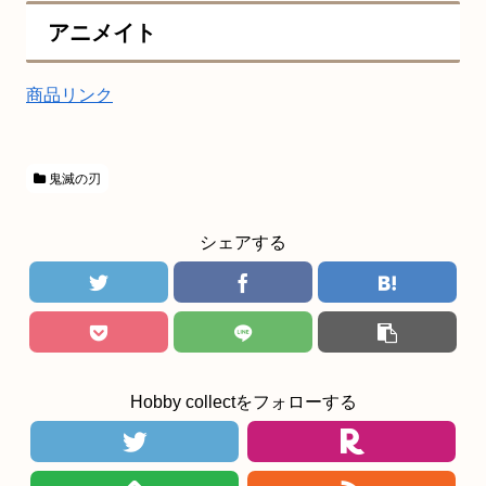
アニメイト
商品リンク
鬼滅の刃
シェアする
Hobby collectをフォローする