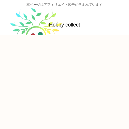
本ページはアフィリエイト広告が含まれています
Hobby collect