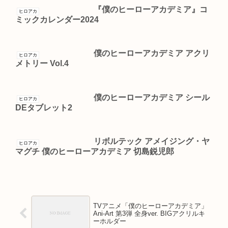
『僕のヒーローアカデミア』コ
ヒロアカ
ミックカレンダー2024
僕のヒーローアカデミア アクリ
ヒロアカ
メトリー Vol.4
僕のヒーローアカデミア シール
ヒロアカ
DEタブレット2
リボルテック アメイジング・ヤ
ヒロアカ
マグチ 僕のヒーローアカデミア 切島鋭児郎
TVアニメ「僕のヒーローアカデミア」
Ani-Art 第3弾 全身ver. BIGアクリルキ
ーホルダー