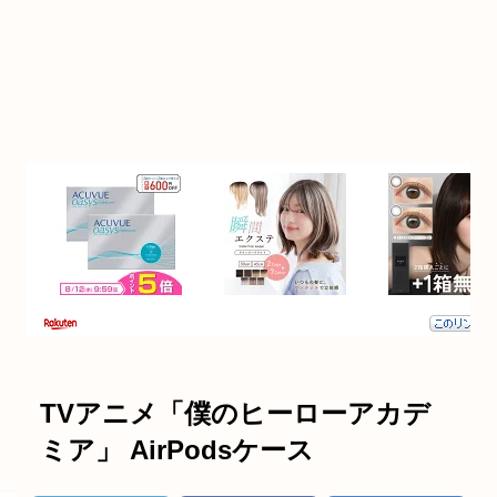
TVアニメ「僕のヒーローアカデ
ミア」 AirPodsケース