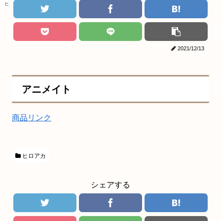
ヒロアカ
2021/12/13
アニメイト
商品リンク
ヒロアカ
シェアする