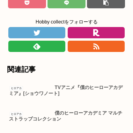
Hobby collectをフォローする
関連記事
TVアニメ『僕のヒーローアカデ
ヒロアカ
ミア』[ショウワノート]
僕のヒーローアカデミア マルチ
ヒロアカ
ストラップコレクション