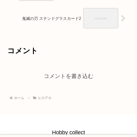
鬼滅の刃 ステンドグラスカード2
コメント
コメントを書き込む
ホーム
ヒロアカ
Hobby collect