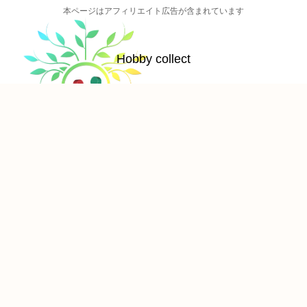
本ページはアフィリエイト広告が含まれています
Hobby collect