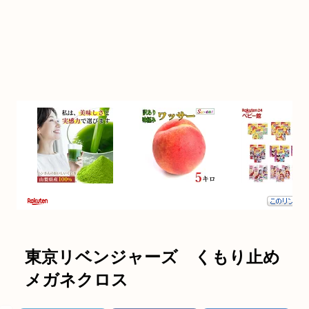
東京リベンジャーズ くもり止め
メガネクロス