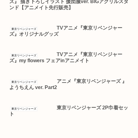
ズ』 描き下ろしイラスト 援団服ver. BIGアクリルスタ
ンド【アニメイト先行販売】
TVアニメ『東京リベンジャー
東京リベンジャーズ
ズ』オリジナルグッズ
TVアニメ『東京リベンジャー
東京リベンジャーズ
ズ』my flowers フェアinアニメイト
アニメ『東京リベンジャーズ 』
東京リベンジャーズ
ようちえん ver. Part2
東京リベンジャーズ 2P巾着セッ
東京リベンジャーズ
ト