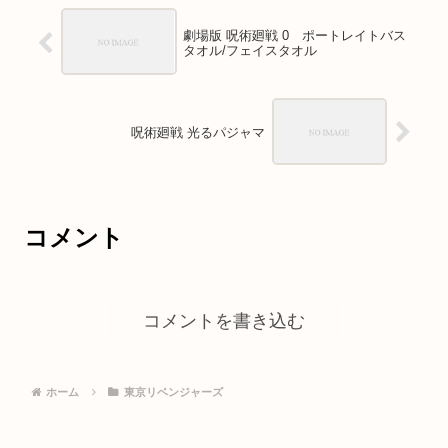
劇場版 呪術廻戦 0 ポートレイトバス
タオル/フェイスタオル
呪術廻戦 光るパジャマ
コメント
コメントを書き込む
ホーム
東京リベンジャーズ