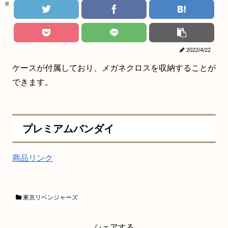
東京リベンジャーズ
2022/4/22
ケースが付属しており、メガネクロスを収納することが
できます。
プレミアムバンダイ
商品リンク
東京リベンジャーズ
シェアする