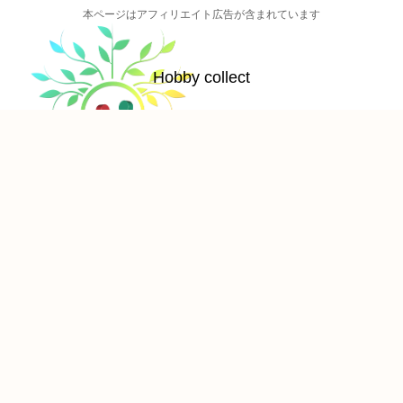
本ページはアフィリエイト広告が含まれています
Hobby collect