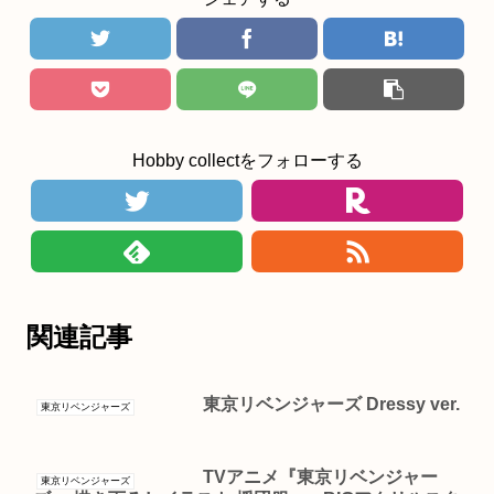
Hobby collectをフォローする
関連記事
東京リベンジャーズ Dressy ver.
東京リベンジャーズ
TVアニメ『東京リベンジャー
東京リベンジャーズ