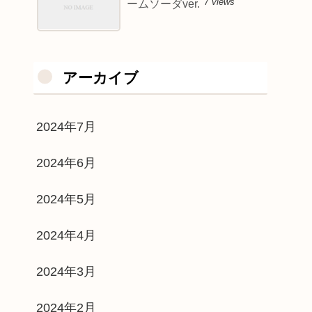
7 views
ームソーダver.
アーカイブ
2024年7月
2024年6月
2024年5月
2024年4月
2024年3月
2024年2月