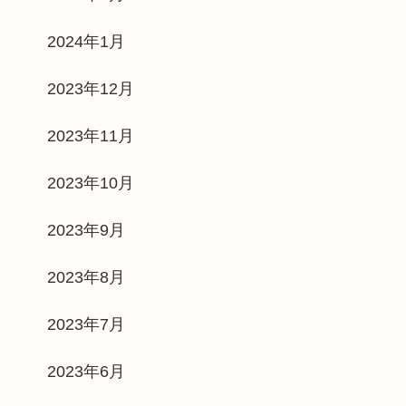
2024年1月
2023年12月
2023年11月
2023年10月
2023年9月
2023年8月
2023年7月
2023年6月