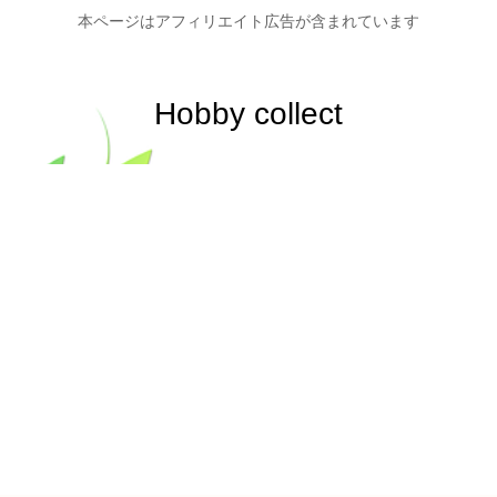
本ページはアフィリエイト広告が含まれています
Hobby collect