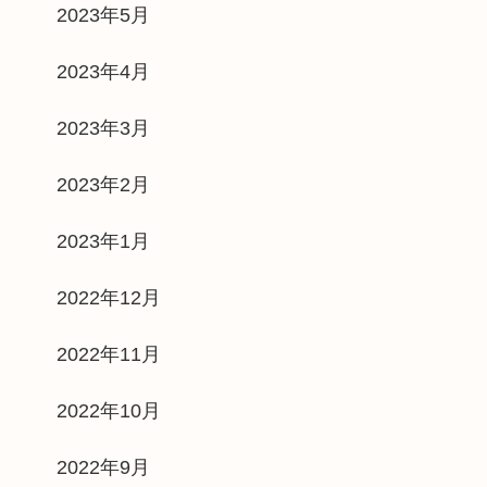
2023年5月
2023年4月
2023年3月
2023年2月
2023年1月
2022年12月
2022年11月
2022年10月
2022年9月