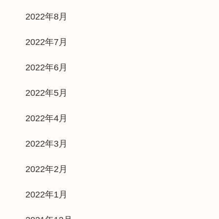
2022年8月
2022年7月
2022年6月
2022年5月
2022年4月
2022年3月
2022年2月
2022年1月