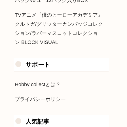
パックvol.1 12パック入りBOX
TVアニメ『僕のヒーローアカデミア』
クルトガ/グリッターカンバッジコレク
ション/ラバーマスコットコレクショ
ン BLOCK VISUAL
サポート
Hobby collectとは？
プライバシーポリシー
人気記事