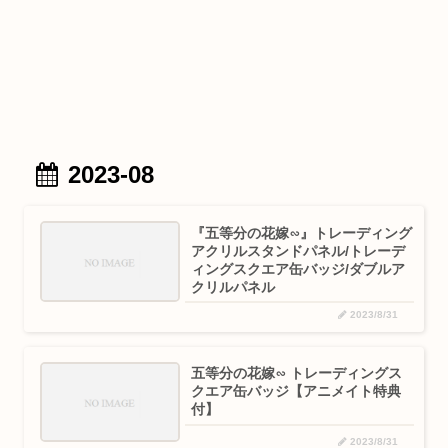
2023-08
『五等分の花嫁∽』トレーディング
アクリルスタンドパネル/トレーデ
ィングスクエア缶バッジ/ダブルア
クリルパネル
2023/8/31
五等分の花嫁∽ トレーディングス
クエア缶バッジ【アニメイト特典
付】
2023/8/31