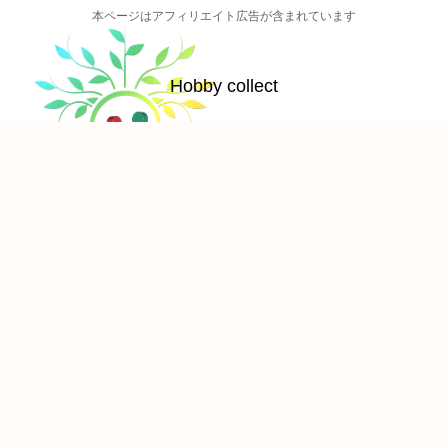
本ページはアフィリエイト広告が含まれています
Hobby collect