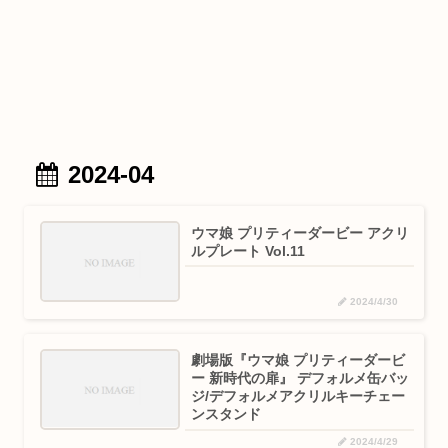
2024-04
ウマ娘 プリティーダービー アクリ
ルプレート Vol.11
2024/4/30
劇場版『ウマ娘 プリティーダービ
ー 新時代の扉』 デフォルメ缶バッ
ジ/デフォルメアクリルキーチェー
ンスタンド
2024/4/29