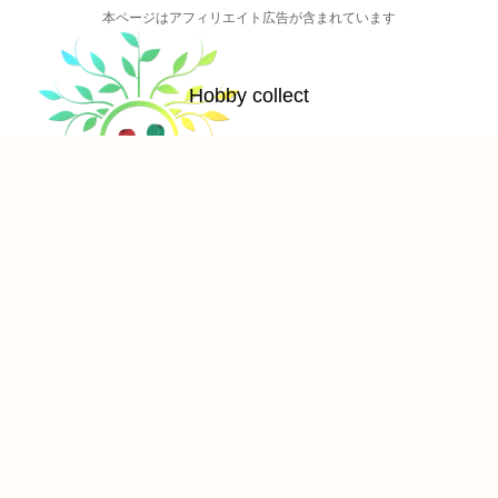
本ページはアフィリエイト広告が含まれています
Hobby collect