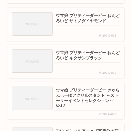
ウマ娘 プリティーダービー ねんど
ろいど サトノダイヤモンド
2024/4/26
ウマ娘 プリティーダービー ねんど
ろいど キタサンブラック
2024/4/26
ウマ娘 プリティーダービー きゃら
ふぃーゆアクリルスタンド ～スト
ーリーイベントセレクション～
Vol.3
2024/4/25
TVスペシャルアニメ『五等分の花