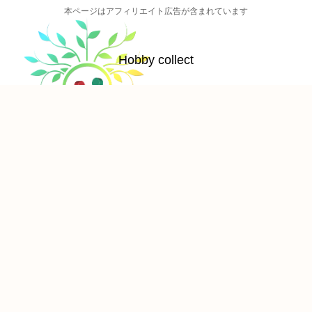
本ページはアフィリエイト広告が含まれています
Hobby collect