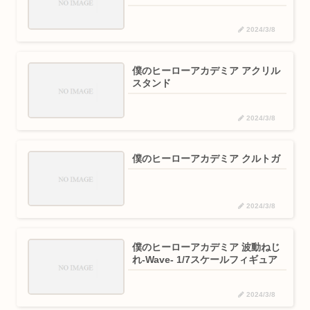
2024/3/8
僕のヒーローアカデミア アクリル
スタンド
2024/3/8
僕のヒーローアカデミア クルトガ
2024/3/8
僕のヒーローアカデミア 波動ねじ
れ-Wave- 1/7スケールフィギュア
2024/3/8