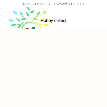
本ページはアフィリエイト広告が含まれています
Hobby collect