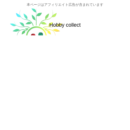
本ページはアフィリエイト広告が含まれています
Hobby collect