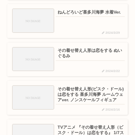
ねんどろいど喜多川海夢 水着Ver.
2024/3/29
その着せ替え人形は恋をする ぬい
ぐるみ
2024/2/22
その着せ替え人形(ビスク・ドール)
は恋をする 喜多川海夢 ルームウェ
アver. ノンスケールフィギュア
2024/2/16
TVアニメ 『その着せ替え人形（ビ
スク・ドール）は恋をする』 1/7ス