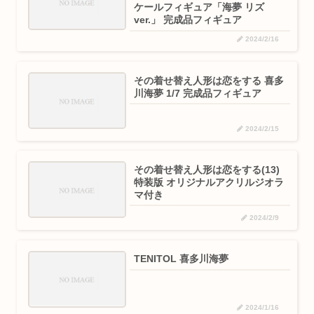
ケールフィギュア「海夢 リズ
ver.」 完成品フィギュア
2024/2/16
その着せ替え人形は恋をする 喜多
川海夢 1/7 完成品フィギュア
2024/2/15
その着せ替え人形は恋をする(13)
特装版 オリジナルアクリルジオラ
マ付き
2024/2/9
TENITOL 喜多川海夢
2024/1/16