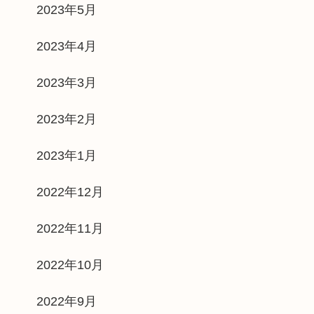
2023年5月
2023年4月
2023年3月
2023年2月
2023年1月
2022年12月
2022年11月
2022年10月
2022年9月