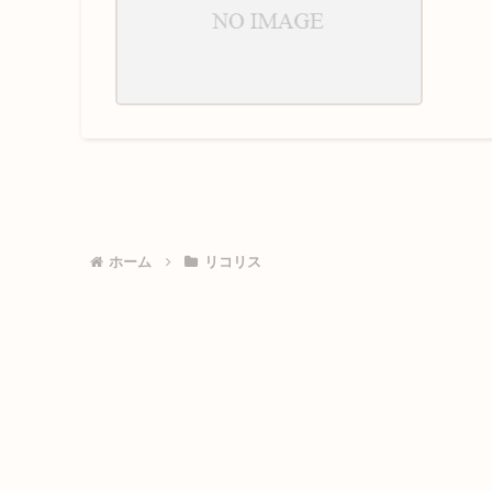
ホーム
リコリス