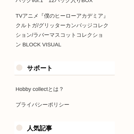
パックvol.1 12パック入りBOX
TVアニメ『僕のヒーローアカデミア』
クルトガ/グリッターカンバッジコレク
ション/ラバーマスコットコレクショ
ン BLOCK VISUAL
サポート
Hobby collectとは？
プライバシーポリシー
人気記事