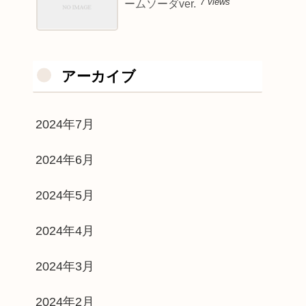
7 views
ームソーダver.
アーカイブ
2024年7月
2024年6月
2024年5月
2024年4月
2024年3月
2024年2月