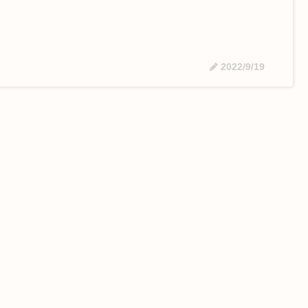
2022/9/19