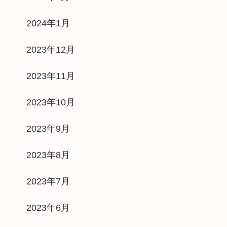
2024年1月
2023年12月
2023年11月
2023年10月
2023年9月
2023年8月
2023年7月
2023年6月