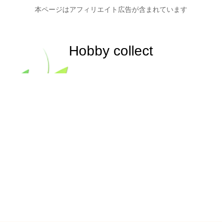
本ページはアフィリエイト広告が含まれています
Hobby collect