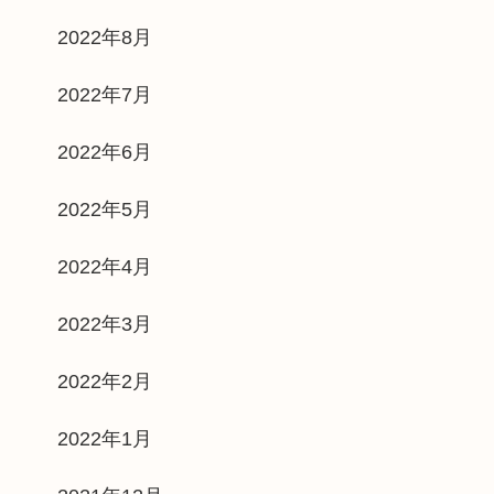
2022年8月
2022年7月
2022年6月
2022年5月
2022年4月
2022年3月
2022年2月
2022年1月