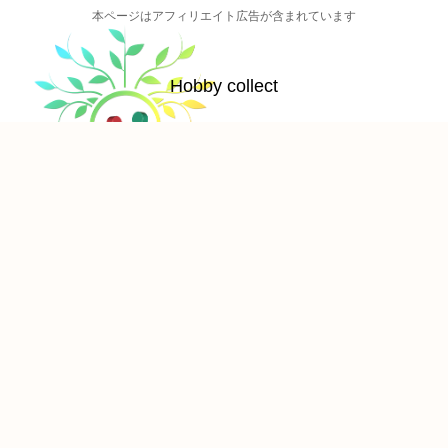
本ページはアフィリエイト広告が含まれています
Hobby collect