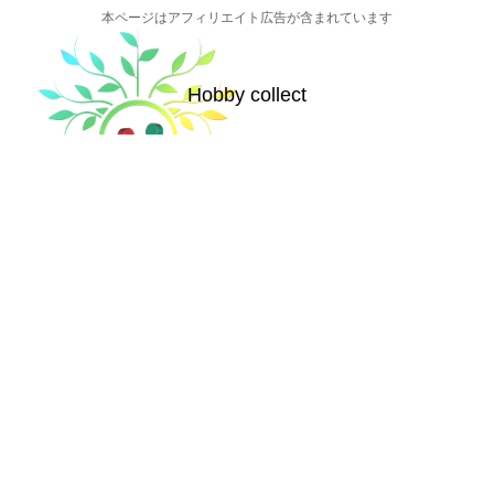
本ページはアフィリエイト広告が含まれています
Hobby collect