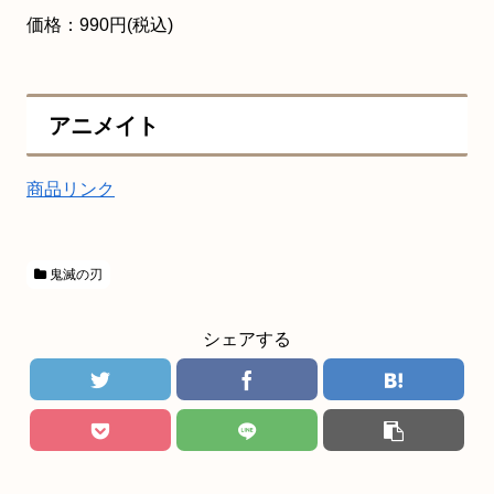
価格：990円(税込)
アニメイト
商品リンク
鬼滅の刃
シェアする