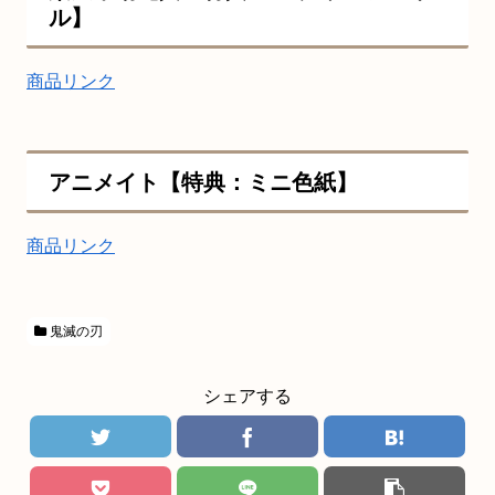
ル】
商品リンク
アニメイト【特典：ミニ色紙】
商品リンク
鬼滅の刃
シェアする