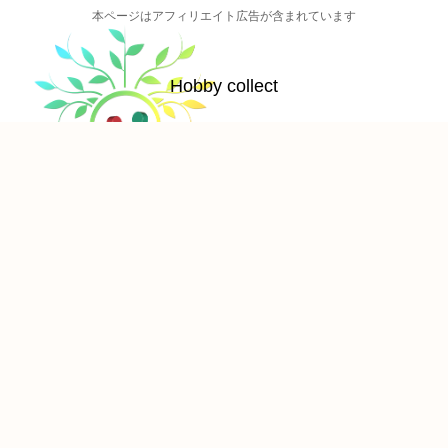
本ページはアフィリエイト広告が含まれています
Hobby collect