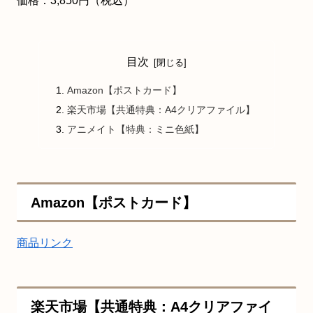
価格：3,850円（税込）
目次
Amazon【ポストカード】
楽天市場【共通特典：A4クリアファイル】
アニメイト【特典：ミニ色紙】
Amazon【ポストカード】
商品リンク
楽天市場【共通特典：A4クリアファイ