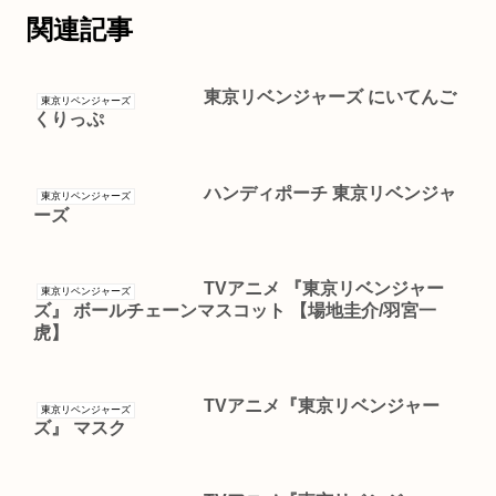
関連記事
東京リベンジャーズ にいてんご
東京リベンジャーズ
くりっぷ
ハンディポーチ 東京リベンジャ
東京リベンジャーズ
ーズ
TVアニメ 『東京リベンジャー
東京リベンジャーズ
ズ』 ボールチェーンマスコット 【場地圭介/羽宮一
虎】
TVアニメ『東京リベンジャー
東京リベンジャーズ
ズ』 マスク