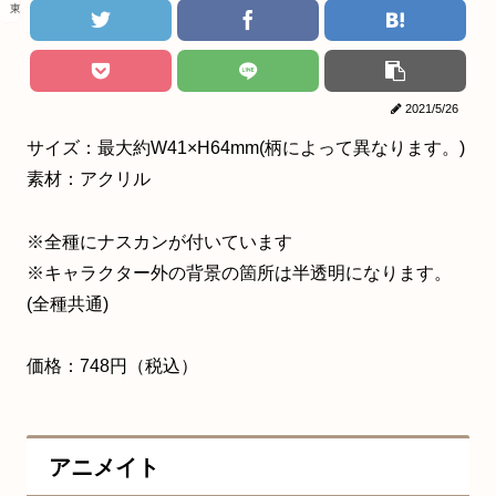
東京リベンジャーズ
2021/5/26
サイズ：最大約W41×H64mm(柄によって異なります。)
素材：アクリル
※全種にナスカンが付いています
※キャラクター外の背景の箇所は半透明になります。
(全種共通)
価格：748円（税込）
アニメイト