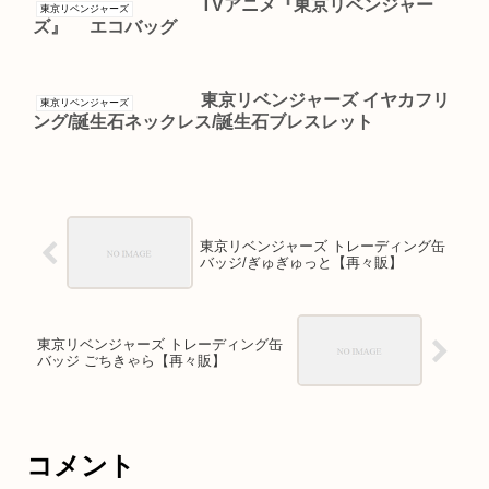
TVアニメ『東京リベンジャー
東京リベンジャーズ
ズ』 エコバッグ
東京リベンジャーズ イヤカフリ
東京リベンジャーズ
ング/誕生石ネックレス/誕生石ブレスレット
東京リベンジャーズ トレーディング缶
バッジ/ぎゅぎゅっと【再々販】
東京リベンジャーズ トレーディング缶
バッジ ごちきゃら【再々販】
コメント