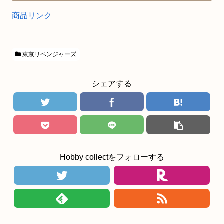
商品リンク
東京リベンジャーズ
シェアする
Hobby collectをフォローする