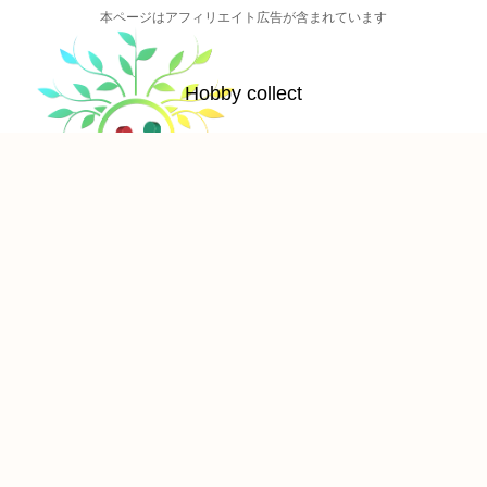
本ページはアフィリエイト広告が含まれています
Hobby collect