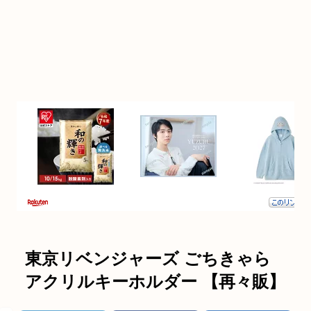
東京リベンジャーズ ごちきゃら
アクリルキーホルダー 【再々販】