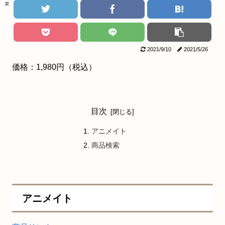
東京リベンジャーズ
2021/9/10
2021/5/26
価格：1,980円（税込）
目次
アニメイト
商品検索
アニメイト