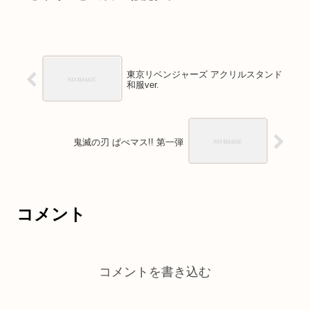
東京リベンジャーズ アクリルスタンド
和服ver.
鬼滅の刃 ぱぺマス!! 第一弾
コメント
コメントを書き込む