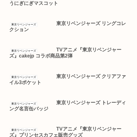
うにぎにぎマスコット
東京リベンジャーズ リングコレ
東京リベンジャーズ
クション
TVアニメ『東京リベンジャー
東京リベンジャーズ
ズ』cakejp コラボ商品第2弾
東京リベンジャーズ クリアファ
東京リベンジャーズ
イル3ポケット
東京リベンジャーズ トレーディ
東京リベンジャーズ
ング名言缶バッジ
TVアニメ『東京リベンジャー
東京リベンジャーズ
ズ』プリンセスカフェ販売グッズ