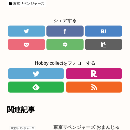
東京リベンジャーズ
シェアする
Hobby collectをフォローする
関連記事
東京リベンジャーズ おまんじゅ
東京リベンジャーズ