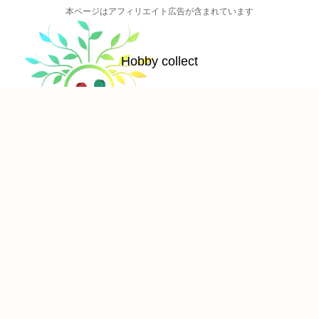
本ページはアフィリエイト広告が含まれています
Hobby collect