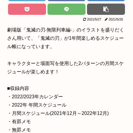
2021/5/27
2021/5/26
劇場版「鬼滅の刃-無限列車編-」のイラストを盛りだく
さん用いて、「鬼滅の刃」が1年間楽しめるスケジュー
ル帳になっています。
キャラクターと場面写を使用した2パターンの月間スケ
ジュールが楽しめます！
■収録内容
・2022/2023年カレンダー
・2022年 年間スケジュール
・月間スケジュール(2021年12月～2022年12月)
・有罫メモ
・無罫メモ