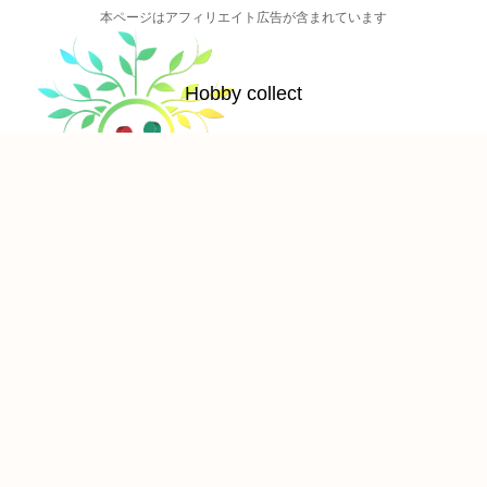
本ページはアフィリエイト広告が含まれています
Hobby collect