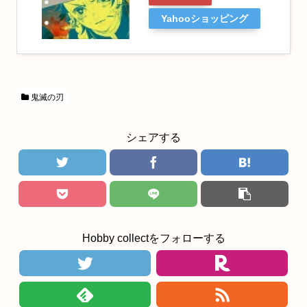
Yahooショッピング
鬼滅の刃
シェアする
Hobby collectをフォローする