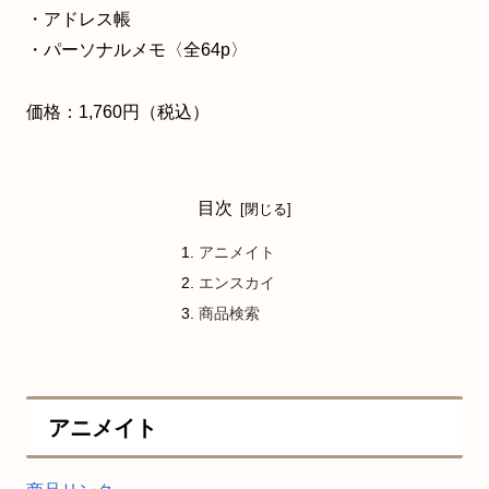
・アドレス帳
・パーソナルメモ〈全64p〉
価格：1,760円（税込）
目次
アニメイト
エンスカイ
商品検索
アニメイト