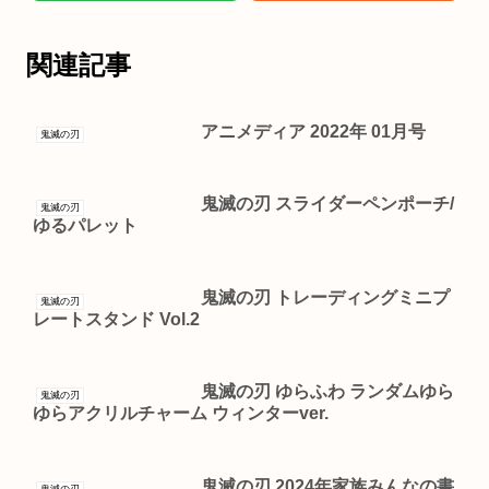
関連記事
アニメディア 2022年 01月号
鬼滅の刃
鬼滅の刃 スライダーペンポーチ/
鬼滅の刃
ゆるパレット
鬼滅の刃 トレーディングミニプ
鬼滅の刃
レートスタンド Vol.2
鬼滅の刃 ゆらふわ ランダムゆら
鬼滅の刃
ゆらアクリルチャーム ウィンターver.
鬼滅の刃 2024年家族みんなの書