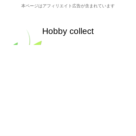
本ページはアフィリエイト広告が含まれています
Hobby collect