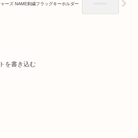
ャーズ NAME刺繍フラッグキーホルダー
トを書き込む