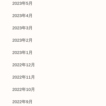
2023年5月
2023年4月
2023年3月
2023年2月
2023年1月
2022年12月
2022年11月
2022年10月
2022年9月