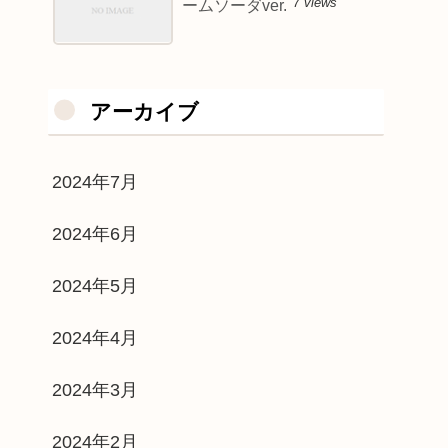
7 views
ームソーダver.
アーカイブ
2024年7月
2024年6月
2024年5月
2024年4月
2024年3月
2024年2月