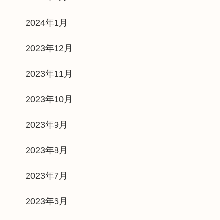
2024年1月
2023年12月
2023年11月
2023年10月
2023年9月
2023年8月
2023年7月
2023年6月