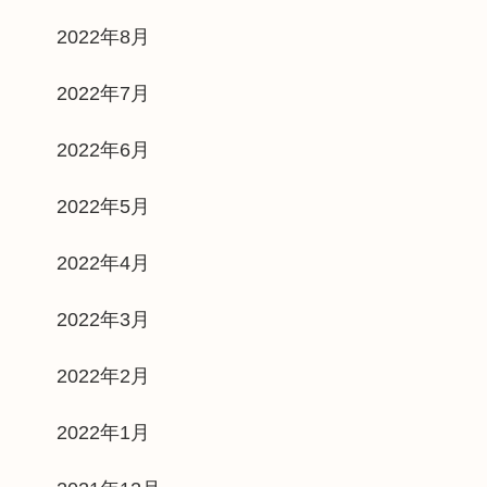
2022年8月
2022年7月
2022年6月
2022年5月
2022年4月
2022年3月
2022年2月
2022年1月