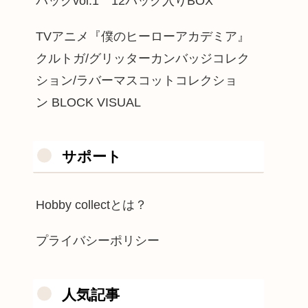
パックvol.1 12パック入りBOX
TVアニメ『僕のヒーローアカデミア』
クルトガ/グリッターカンバッジコレク
ション/ラバーマスコットコレクショ
ン BLOCK VISUAL
サポート
Hobby collectとは？
プライバシーポリシー
人気記事