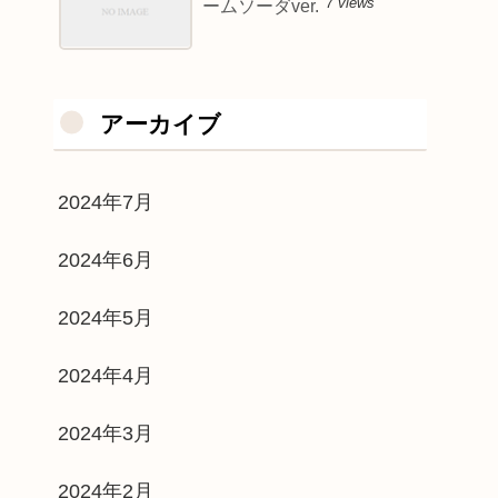
7 views
ームソーダver.
アーカイブ
2024年7月
2024年6月
2024年5月
2024年4月
2024年3月
2024年2月