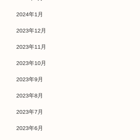
2024年1月
2023年12月
2023年11月
2023年10月
2023年9月
2023年8月
2023年7月
2023年6月