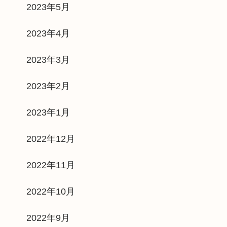
2023年5月
2023年4月
2023年3月
2023年2月
2023年1月
2022年12月
2022年11月
2022年10月
2022年9月