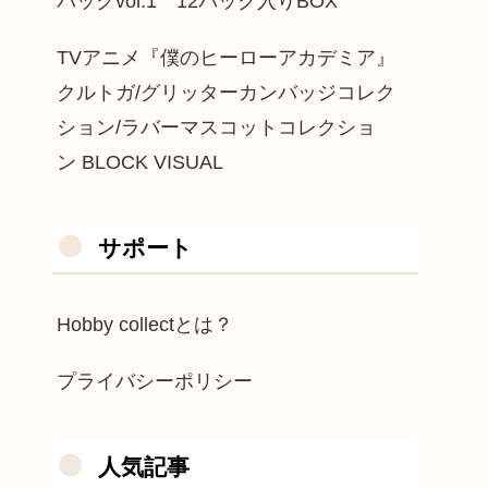
パックvol.1 12パック入りBOX
TVアニメ『僕のヒーローアカデミア』
クルトガ/グリッターカンバッジコレク
ション/ラバーマスコットコレクショ
ン BLOCK VISUAL
サポート
Hobby collectとは？
プライバシーポリシー
人気記事