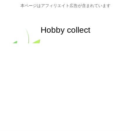
本ページはアフィリエイト広告が含まれています
Hobby collect