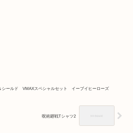
シールド VMAXスペシャルセット イーブイヒーローズ
呪術廻戦Tシャツ2