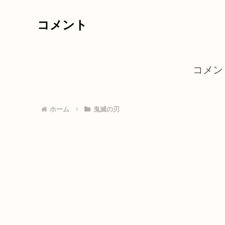
コメント
コメン
ホーム
鬼滅の刃