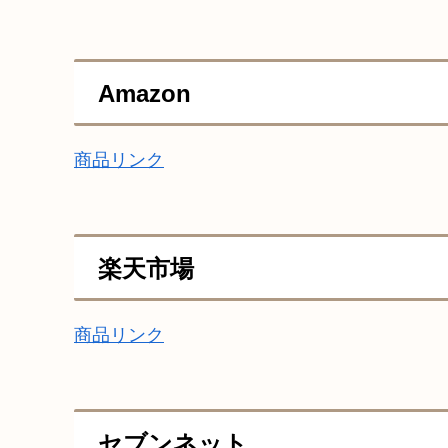
Amazon
商品リンク
楽天市場
商品リンク
セブンネット