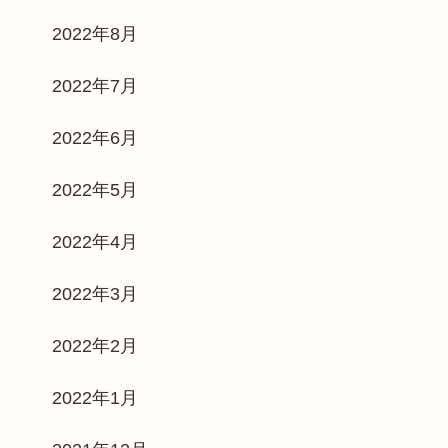
2022年8月
2022年7月
2022年6月
2022年5月
2022年4月
2022年3月
2022年2月
2022年1月