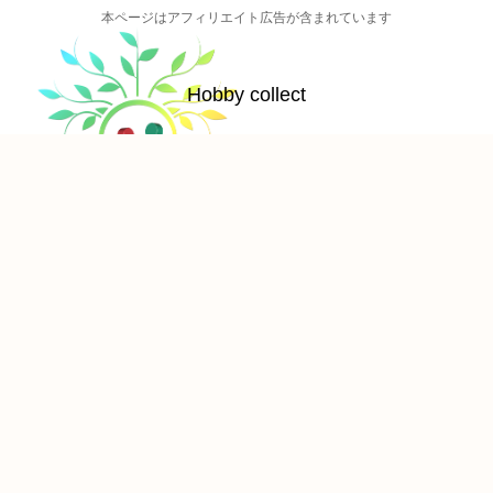
本ページはアフィリエイト広告が含まれています
Hobby collect