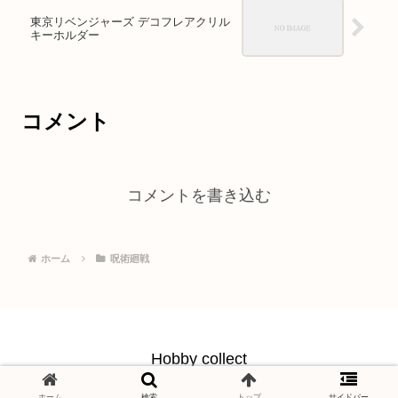
東京リベンジャーズ デコフレアクリル
キーホルダー
コメント
コメントを書き込む
ホーム
呪術廻戦
Hobby collect
© 2021 Hobby collect.
ホーム
検索
トップ
サイドバー