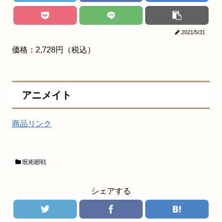
2021/5/31
価格：2,728円（税込）
アニメイト
商品リンク
呪術廻戦
シェアする