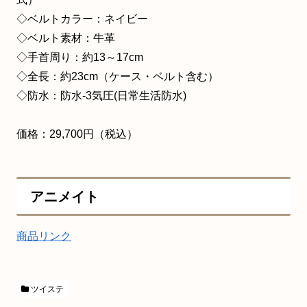
◇ベルトカラー：ネイビー
◇ベルト素材：牛革
◇手首周り：約13～17cm
◇全長：約23cm（ケース・ベルト含む）
◇防水：防水-3気圧(日常生活防水)
価格：29,700円（税込）
アニメイト
商品リンク
ツイステ