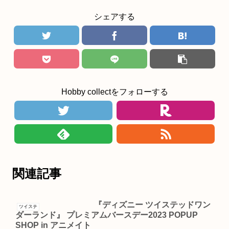
シェアする
Hobby collectをフォローする
関連記事
『ディズニー ツイステッドワン
ツイステ
ダーランド』 プレミアムバースデー2023 POPUP
SHOP in アニメイト