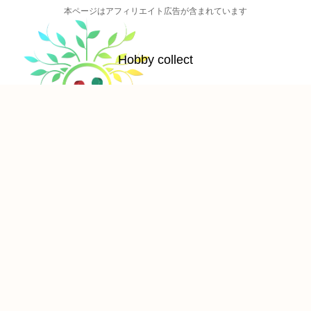
本ページはアフィリエイト広告が含まれています
Hobby collect