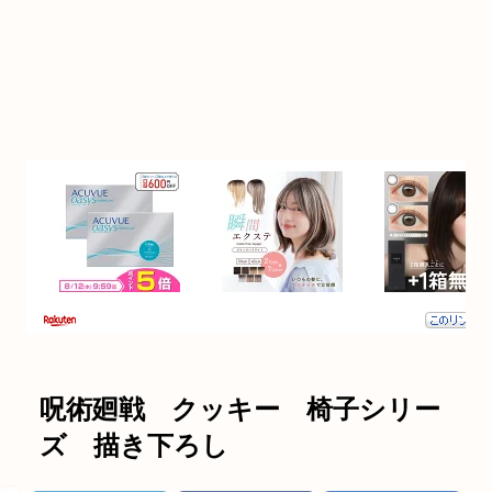
呪術廻戦 クッキー 椅子シリー
ズ 描き下ろし