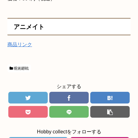
アニメイト
商品リンク
呪術廻戦
シェアする
Hobby collectをフォローする