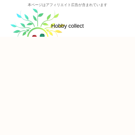
本ページはアフィリエイト広告が含まれています
Hobby collect