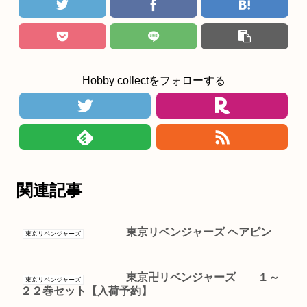
Hobby collectをフォローする
関連記事
東京リベンジャーズ ヘアピン
東京リベンジャーズ
東京卍リベンジャーズ １～
東京リベンジャーズ
２２巻セット【入荷予約】