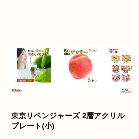
東京リベンジャーズ 2層アクリル
プレート(小)