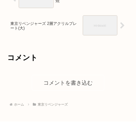
焼
東京リベンジャーズ 2層アクリルプレ
ート(大)
コメント
コメントを書き込む
ホーム
東京リベンジャーズ