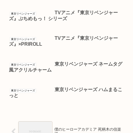
TVアニメ『東京リベンジャー
東京リベンジャーズ
ズ』ぷちめもっ！ シリーズ
TVアニメ『東京リベンジャー
東京リベンジャーズ
ズ』×PRIROLL
東京リベンジャーズ ネームタグ
東京リベンジャーズ
風アクリルチャーム
東京リベンジャーズ ハムまるこ
東京リベンジャーズ
っと
僕のヒーローアカデミア 死柄木の信楽