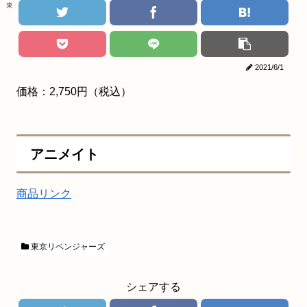
東京リベンジャーズ
2021/6/1
価格：2,750円（税込）
アニメイト
商品リンク
東京リベンジャーズ
シェアする