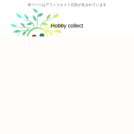
本ページはアフィリエイト広告が含まれています
Hobby collect