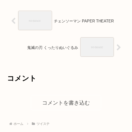
チェンソーマン PAPER THEATER
鬼滅の刃 くったりぬいぐるみ
コメント
コメントを書き込む
ホーム
ツイステ