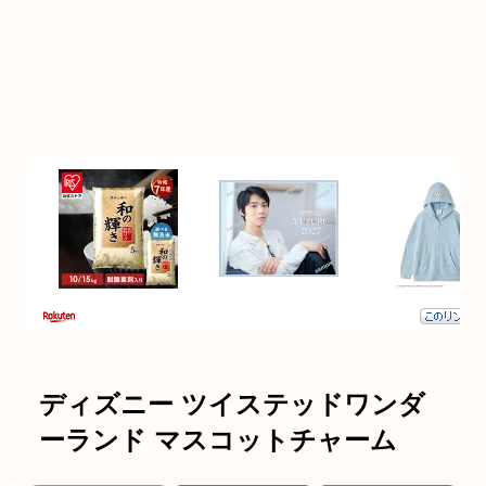
ディズニー ツイステッドワンダ
ーランド マスコットチャーム