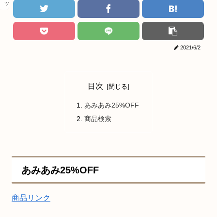
ツイステ
2021/6/2
目次
あみあみ25%OFF
商品検索
あみあみ25%OFF
商品リンク