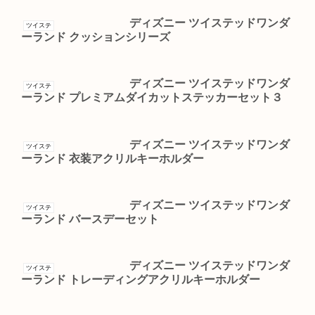
ディズニー ツイステッドワンダ
ツイステ
ーランド クッションシリーズ
ディズニー ツイステッドワンダ
ツイステ
ーランド プレミアムダイカットステッカーセット３
ディズニー ツイステッドワンダ
ツイステ
ーランド 衣装アクリルキーホルダー
ディズニー ツイステッドワンダ
ツイステ
ーランド バースデーセット
ディズニー ツイステッドワンダ
ツイステ
ーランド トレーディングアクリルキーホルダー