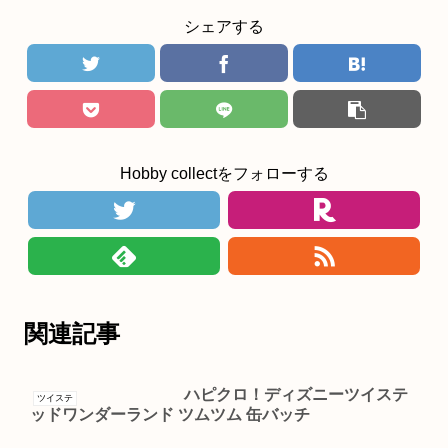
シェアする
Hobby collectをフォローする
関連記事
ハピクロ！ディズニーツイステ
ツイステ
ッドワンダーランド ツムツム 缶バッチ