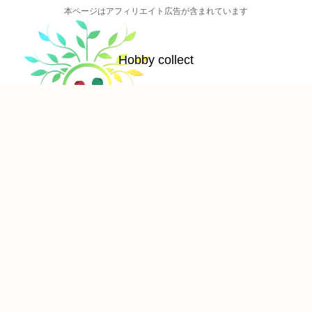
本ページはアフィリエイト広告が含まれています
Hobby collect