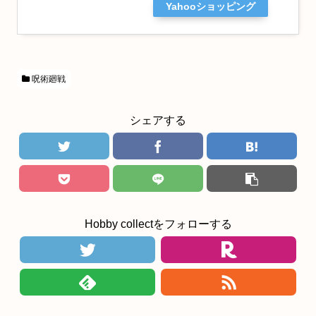
Yahooショッピング
呪術廻戦
シェアする
Hobby collectをフォローする