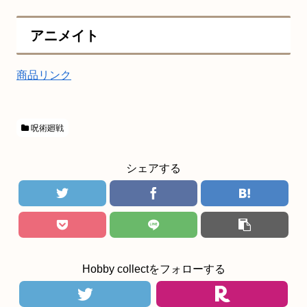
アニメイト
商品リンク
呪術廻戦
シェアする
Hobby collectをフォローする