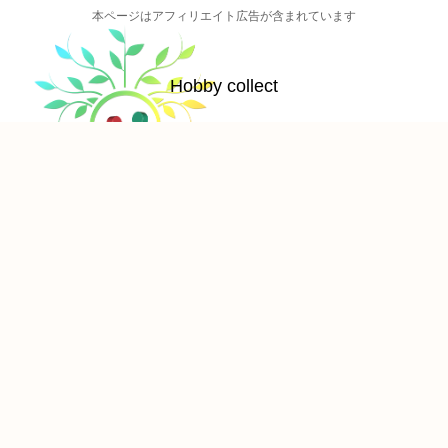
本ページはアフィリエイト広告が含まれています
Hobby collect