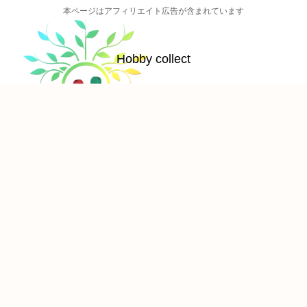
本ページはアフィリエイト広告が含まれています
Hobby collect