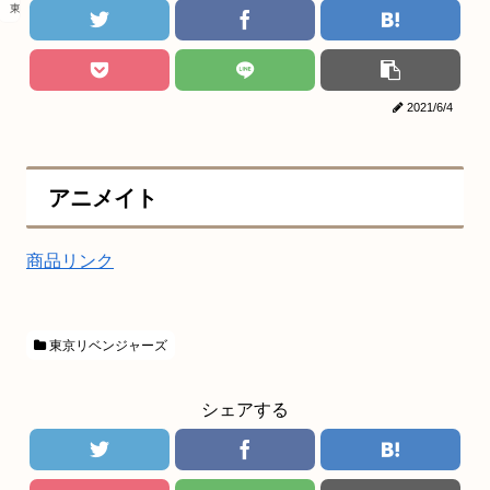
東京リベンジャーズ
2021/6/4
アニメイト
商品リンク
東京リベンジャーズ
シェアする