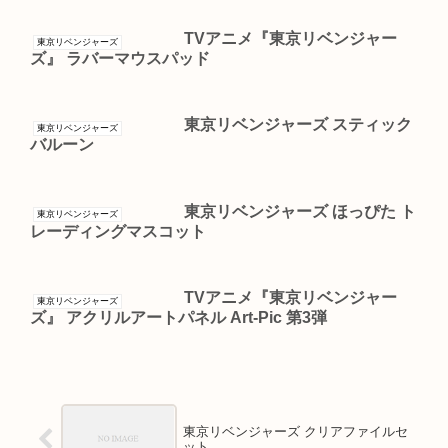
TVアニメ『東京リベンジャー
東京リベンジャーズ
ズ』 ラバーマウスパッド
東京リベンジャーズ スティック
東京リベンジャーズ
バルーン
東京リベンジャーズ ほっぴた ト
東京リベンジャーズ
レーディングマスコット
TVアニメ『東京リベンジャー
東京リベンジャーズ
ズ』 アクリルアートパネル Art-Pic 第3弾
東京リベンジャーズ クリアファイルセ
ット