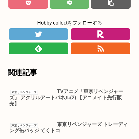
Hobby collectをフォローする
関連記事
TVアニメ「東京リベンジャー
東京リベンジャーズ
ズ」 アクリルアートパネル(2) 【アニメイト先行販
売】
東京リベンジャーズ トレーディ
東京リベンジャーズ
ング缶バッジ てくトコ