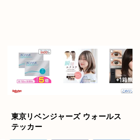
東京リベンジャーズ ウォールス
テッカー