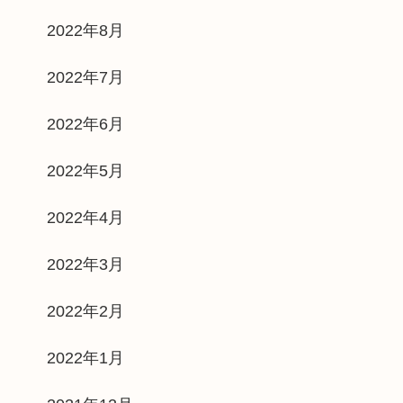
2022年8月
2022年7月
2022年6月
2022年5月
2022年4月
2022年3月
2022年2月
2022年1月