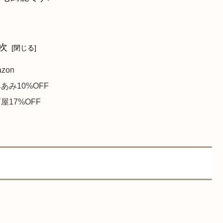
次
zon
あみ10%OFF
屋17%OFF