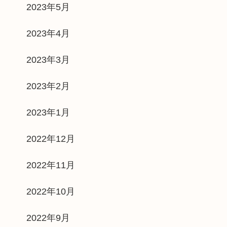
2023年5月
2023年4月
2023年3月
2023年2月
2023年1月
2022年12月
2022年11月
2022年10月
2022年9月