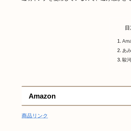
目
Ama
あみ
駿河
Amazon
商品リンク