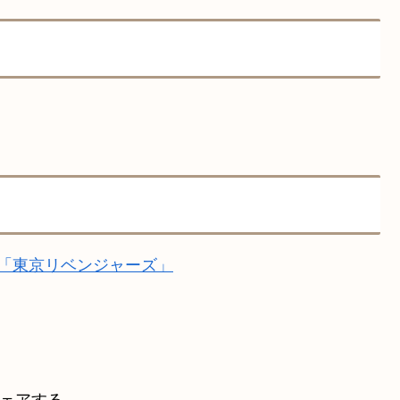
 「東京リベンジャーズ」