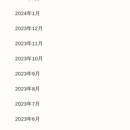
2024年1月
2023年12月
2023年11月
2023年10月
2023年9月
2023年8月
2023年7月
2023年6月