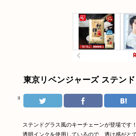
東京リベンジャーズ ステン
東京リベンジャーズ
ステンドグラス風のキーチェーンが登場です
透明インクを使用しているので、透け感がとて