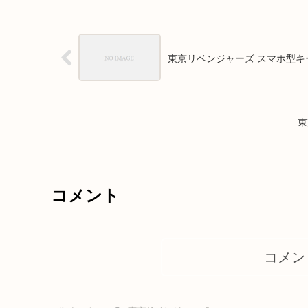
東京リベンジャーズ スマホ型キ
東
コメント
コメン