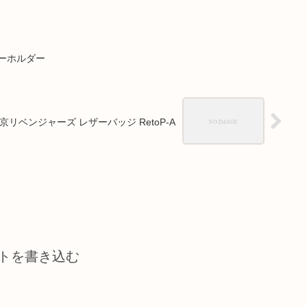
ーホルダー
京リベンジャーズ レザーバッジ RetoP-A
トを書き込む