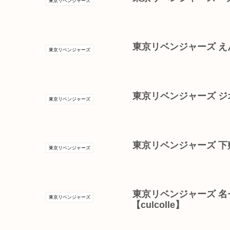
東京リベンジャーズ
東京リベンジャーズ え
東京リベンジャーズ
東京リベンジャーズ ジオ
東京リベンジャーズ
東京リベンジャーズ 
東京リベンジャーズ
東京リベンジャーズ 
東京リベンジャーズ
【culcolle】