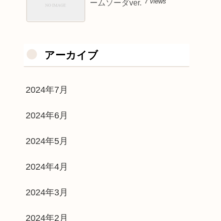
7 views
ームソーダver.
アーカイブ
2024年7月
2024年6月
2024年5月
2024年4月
2024年3月
2024年2月