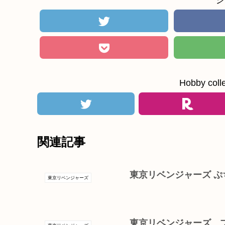
シ
Hobby c
関連記事
東京リベンジャーズ 
東京リベンジャーズ
東京リベンジャーズ 