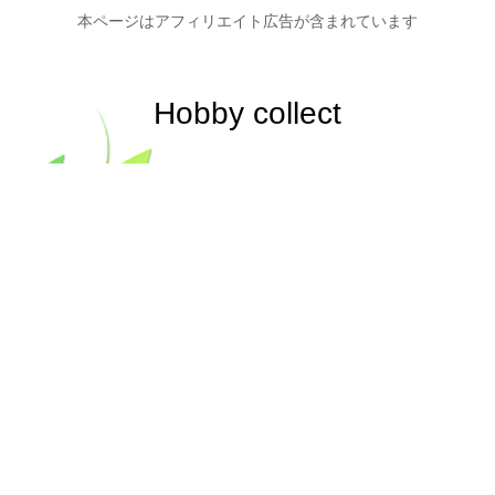
本ページはアフィリエイト広告が含まれています
Hobby collect