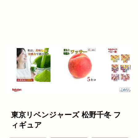
東京リベンジャーズ 松野千冬 フ
ィギュア