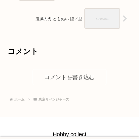
鬼滅の刃 ともぬい 陸ノ型
コメント
コメントを書き込む
ホーム
東京リベンジャーズ
Hobby collect