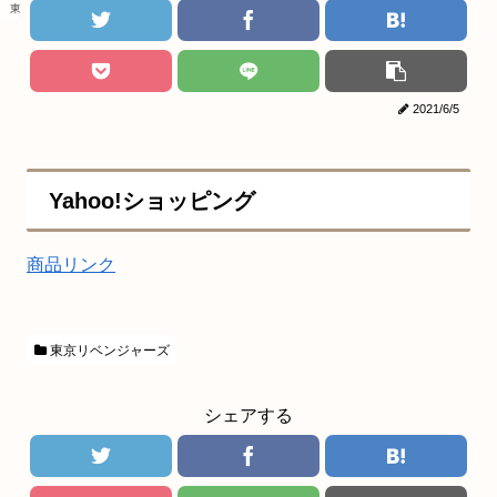
東京リベンジャーズ
2021/6/5
Yahoo!ショッピング
商品リンク
東京リベンジャーズ
シェアする