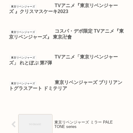
TVアニメ『東京リベンジャー
東京リベンジャーズ
ズ 』クリスマスケーキ2023
コスパ・デポ限定 TVアニメ『東
東京リベンジャーズ
京リベンジャーズ』 東京卍會
TVアニメ「東京リベンジャー
東京リベンジャーズ
ズ」 れとぽぷ 第7弾
東京リベンジャーズ ブリリアン
東京リベンジャーズ
トグラスアート ドミテリア
東京リベンジャーズ ミラー PALE
TONE series