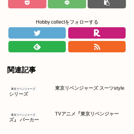
Hobby collectをフォローする
関連記事
東京リベンジャーズ スーツstyle
東京リベンジャーズ
シリーズ
TVアニメ『東京リベンジャー
東京リベンジャーズ
ズ』 パーカー