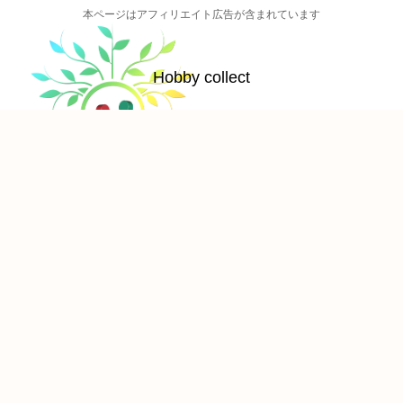
本ページはアフィリエイト広告が含まれています
Hobby collect