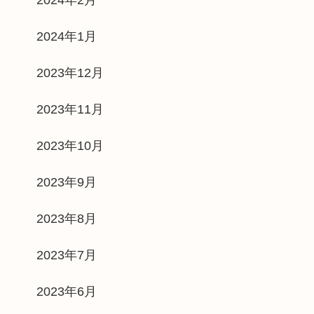
2024年1月
2023年12月
2023年11月
2023年10月
2023年9月
2023年8月
2023年7月
2023年6月