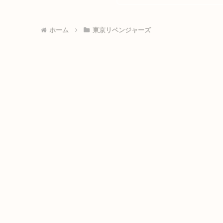
ホーム
東京リベンジャーズ