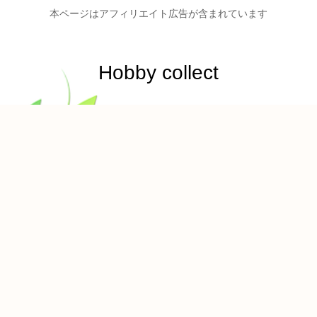
本ページはアフィリエイト広告が含まれています
Hobby collect