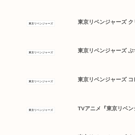
東京リベンジャーズ 
東京リベンジャーズ
東京リベンジャーズ 
東京リベンジャーズ
東京リベンジャーズ 
東京リベンジャーズ
TVアニメ『東京リベン
東京リベンジャーズ