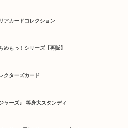
クリアカードコレクション
ぷちめもっ！シリーズ【再販】
コレクターズカード
ジャーズ』 等身大スタンディ