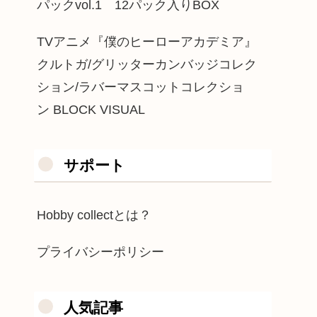
パックvol.1 12パック入りBOX
TVアニメ『僕のヒーローアカデミア』
クルトガ/グリッターカンバッジコレク
ション/ラバーマスコットコレクショ
ン BLOCK VISUAL
サポート
Hobby collectとは？
プライバシーポリシー
人気記事