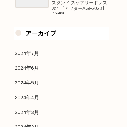
スタンド スケアリードレス
ver. 【アフターAGF2023】
7 views
アーカイブ
2024年7月
2024年6月
2024年5月
2024年4月
2024年3月
2024年2月