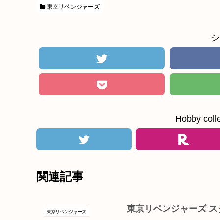
東京リベンジャーズ
シ
Hobby c
関連記事
東京リベンジャーズ ス
東京リベンジャーズ