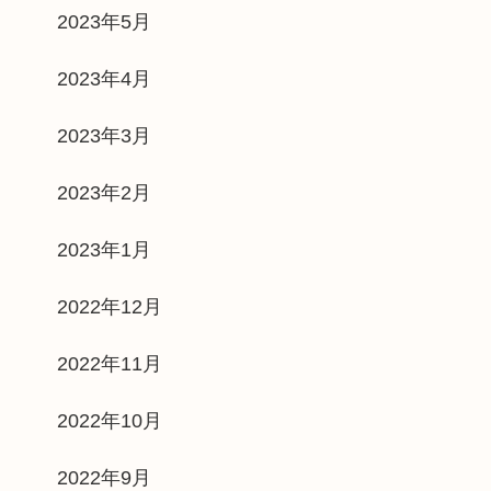
2023年5月
2023年4月
2023年3月
2023年2月
2023年1月
2022年12月
2022年11月
2022年10月
2022年9月