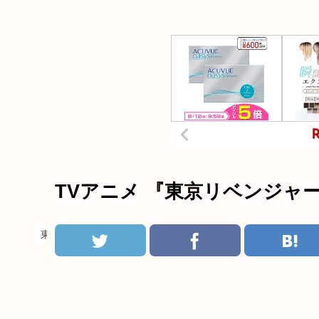
TVアニメ 『東京リベンジャ
東京リベンジャーズ