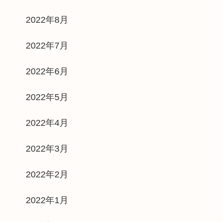
2022年8月
2022年7月
2022年6月
2022年5月
2022年4月
2022年3月
2022年2月
2022年1月