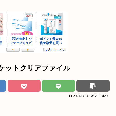
ポケットクリアファイル
2021/6/10
2021/6/9