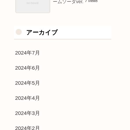
7 views
ームソーダver.
アーカイブ
2024年7月
2024年6月
2024年5月
2024年4月
2024年3月
2024年2月