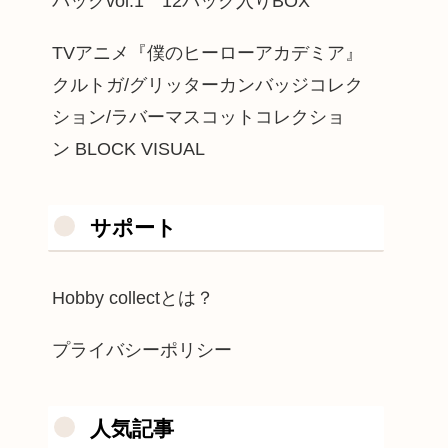
パックvol.1 12パック入りBOX
TVアニメ『僕のヒーローアカデミア』
クルトガ/グリッターカンバッジコレク
ション/ラバーマスコットコレクショ
ン BLOCK VISUAL
サポート
Hobby collectとは？
プライバシーポリシー
人気記事