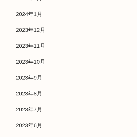
2024年1月
2023年12月
2023年11月
2023年10月
2023年9月
2023年8月
2023年7月
2023年6月