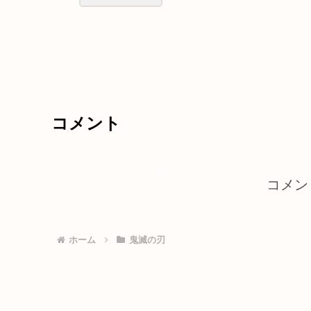
コメント
コメン
ホーム
鬼滅の刃