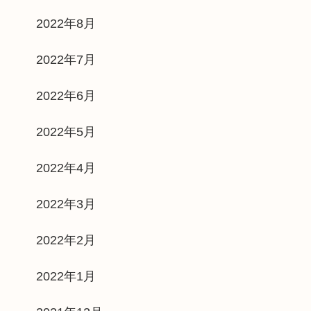
2022年8月
2022年7月
2022年6月
2022年5月
2022年4月
2022年3月
2022年2月
2022年1月