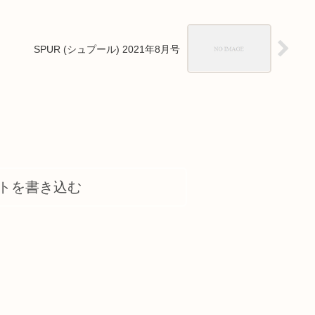
SPUR (シュプール) 2021年8月号
トを書き込む