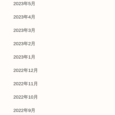
2023年5月
2023年4月
2023年3月
2023年2月
2023年1月
2022年12月
2022年11月
2022年10月
2022年9月