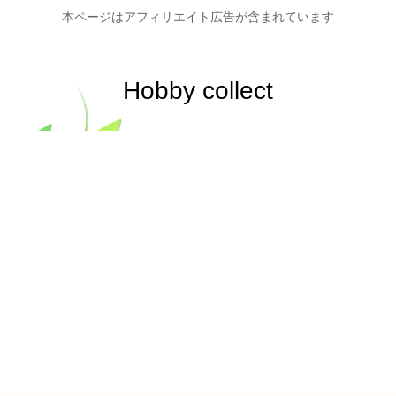
本ページはアフィリエイト広告が含まれています
Hobby collect