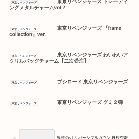
東京リベンジャーズ トレーディ
東京リベンジャーズ
ングメタルチャームvol.2
東京リベンジャーズ 『frame
東京リベンジャーズ
collection』ver.
東京リベンジャーズ わいわいア
東京リベンジャーズ
クリルバッグチャーム【二次受注】
ブシロード 東京リベンジャーズ
東京リベンジャーズ
東京リベンジャーズ グミ２弾
東京リベンジャーズ
鬼滅の刃 リバーシブルガウン 煉獄杏寿