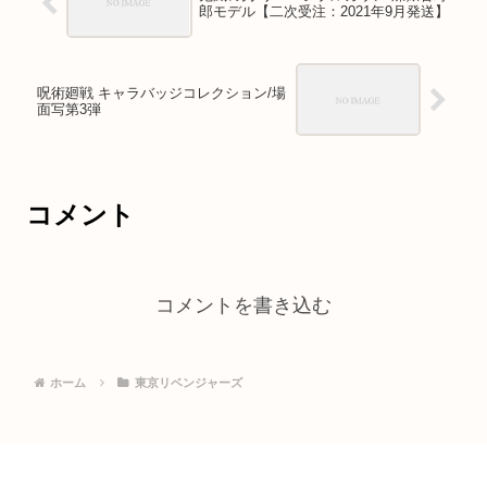
郎モデル【二次受注：2021年9月発送】
呪術廻戦 キャラバッジコレクション/場
面写第3弾
コメント
コメントを書き込む
ホーム
東京リベンジャーズ