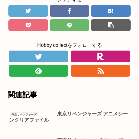
Hobby collectをフォローする
関連記事
東京リベンジャーズ アニメシー
東京リベンジャーズ
ンクリアファイル