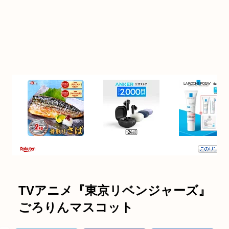
TVアニメ『東京リベンジャーズ』
ごろりんマスコット