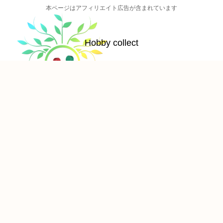
本ページはアフィリエイト広告が含まれています
Hobby collect