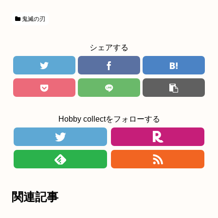
鬼滅の刃
シェアする
Hobby collectをフォローする
関連記事