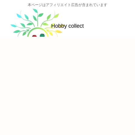
本ページはアフィリエイト広告が含まれています
Hobby collect