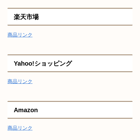
楽天市場
商品リンク
Yahoo!ショッピング
商品リンク
Amazon
商品リンク