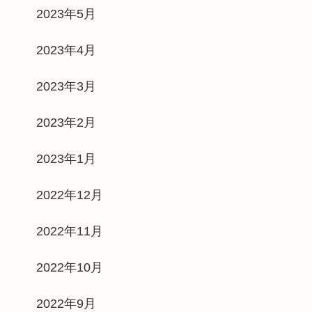
2023年5月
2023年4月
2023年3月
2023年2月
2023年1月
2022年12月
2022年11月
2022年10月
2022年9月