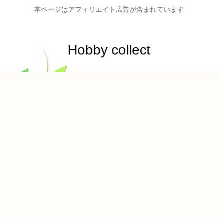
本ページはアフィリエイト広告が含まれています
Hobby collect