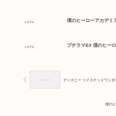
僕のヒーローアカデミ
ヒロアカ
プチラマEX 僕のヒーローア
ヒロアカ
ディズニー ツイステッドワンダ
僕のヒ