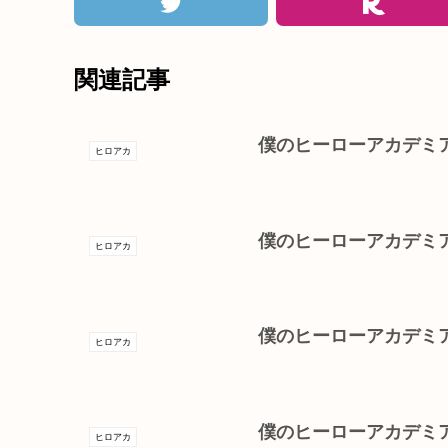
関連記事
僕のヒーローアカデミア
ヒロアカ
僕のヒーローアカデミ
ヒロアカ
僕のヒーローアカデミ
ヒロアカ
僕のヒーローアカデミア
ヒロアカ