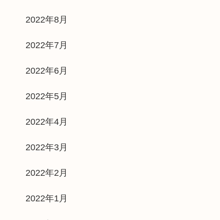
2022年8月
2022年7月
2022年6月
2022年5月
2022年4月
2022年3月
2022年2月
2022年1月