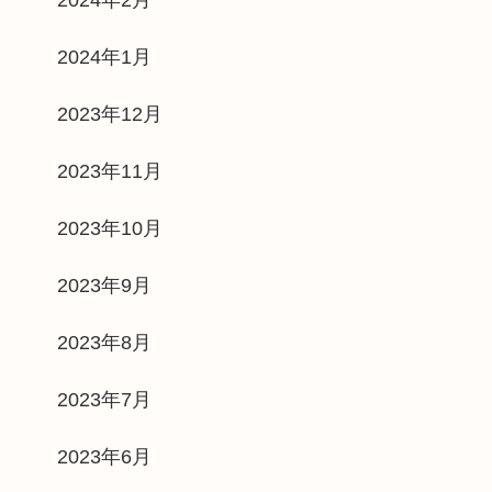
2024年1月
2023年12月
2023年11月
2023年10月
2023年9月
2023年8月
2023年7月
2023年6月