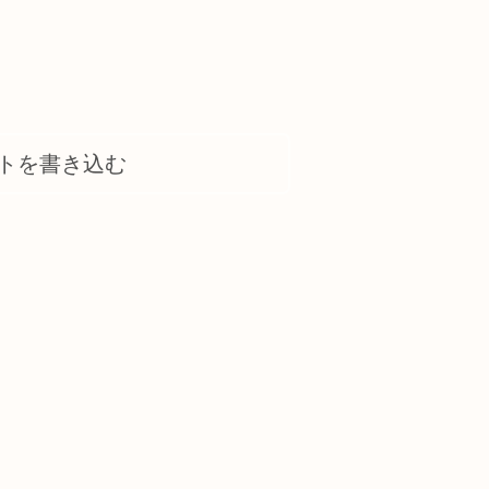
トを書き込む