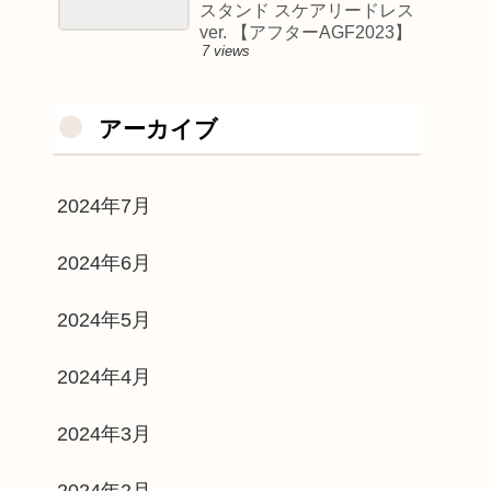
スタンド スケアリードレス
ver. 【アフターAGF2023】
7 views
アーカイブ
2024年7月
2024年6月
2024年5月
2024年4月
2024年3月
2024年2月