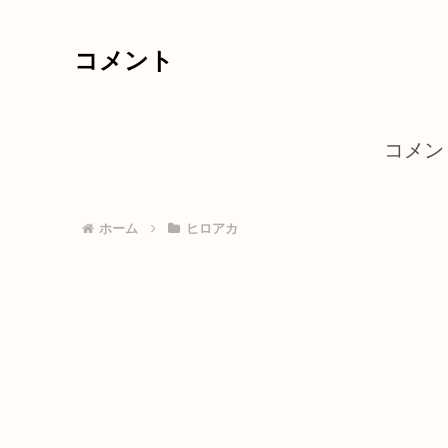
コメント
コメン
ホーム
ヒロアカ