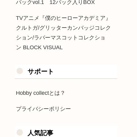
パックvol.1 12パック入りBOX
TVアニメ『僕のヒーローアカデミア』
クルトガ/グリッターカンバッジコレク
ション/ラバーマスコットコレクショ
ン BLOCK VISUAL
サポート
Hobby collectとは？
プライバシーポリシー
人気記事