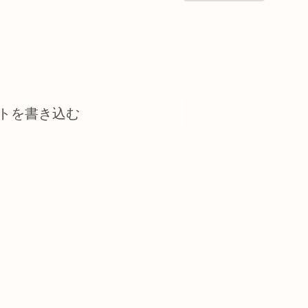
トを書き込む