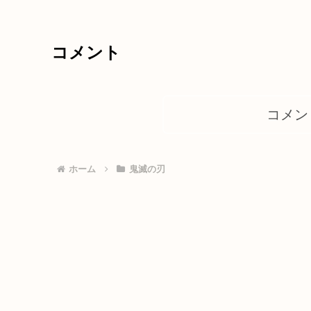
コメント
コメン
ホーム
鬼滅の刃