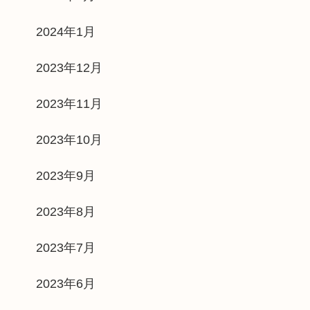
2024年1月
2023年12月
2023年11月
2023年10月
2023年9月
2023年8月
2023年7月
2023年6月