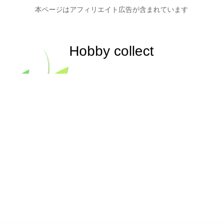
本ページはアフィリエイト広告が含まれています
Hobby collect