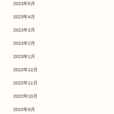
2023年5月
2023年4月
2023年3月
2023年2月
2023年1月
2022年12月
2022年11月
2022年10月
2022年9月