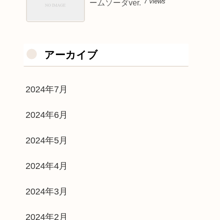
7 views
ームソーダver.
アーカイブ
2024年7月
2024年6月
2024年5月
2024年4月
2024年3月
2024年2月