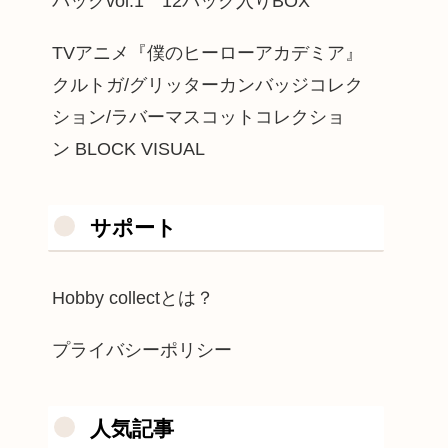
パックvol.1 12パック入りBOX
TVアニメ『僕のヒーローアカデミア』
クルトガ/グリッターカンバッジコレク
ション/ラバーマスコットコレクショ
ン BLOCK VISUAL
サポート
Hobby collectとは？
プライバシーポリシー
人気記事