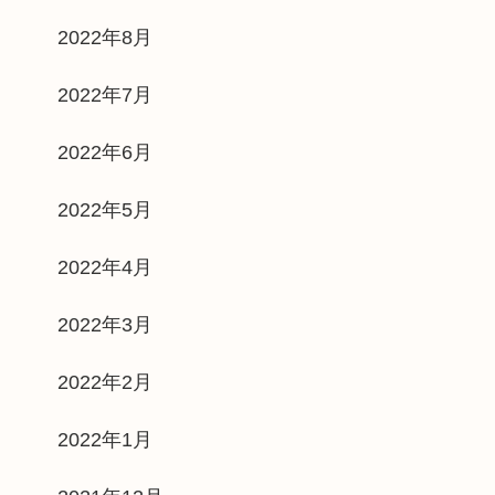
2022年8月
2022年7月
2022年6月
2022年5月
2022年4月
2022年3月
2022年2月
2022年1月