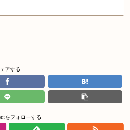
ェアする
ollectをフォローする