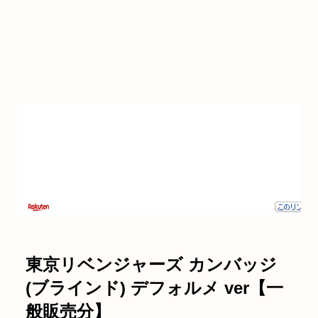
東京リベンジャーズ カンバッジ
(ブラインド) デフォルメ ver【一
般販売分】