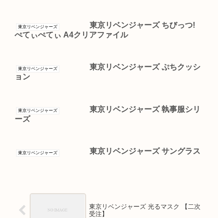
東京リベンジャーズ ちびっつ!
東京リベンジャーズ
ぺてぃぺてぃ A4クリアファイル
東京リベンジャーズ ぷちクッシ
東京リベンジャーズ
ョン
東京リベンジャーズ 執事服シリ
東京リベンジャーズ
ーズ
東京リベンジャーズ サングラス
東京リベンジャーズ
東京リベンジャーズ 光るマスク 【二次
受注】