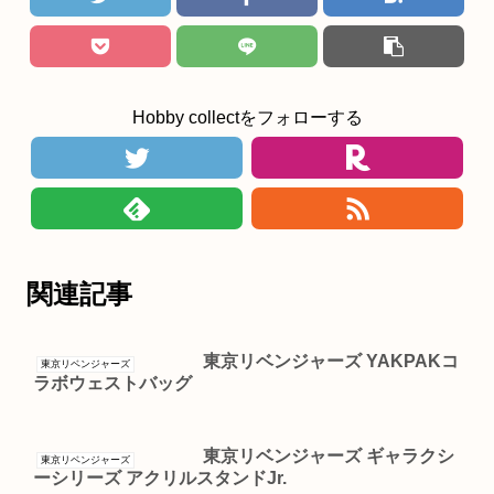
Hobby collectをフォローする
関連記事
東京リベンジャーズ YAKPAKコ
東京リベンジャーズ
ラボウェストバッグ
東京リベンジャーズ ギャラクシ
東京リベンジャーズ
ーシリーズ アクリルスタンドJr.