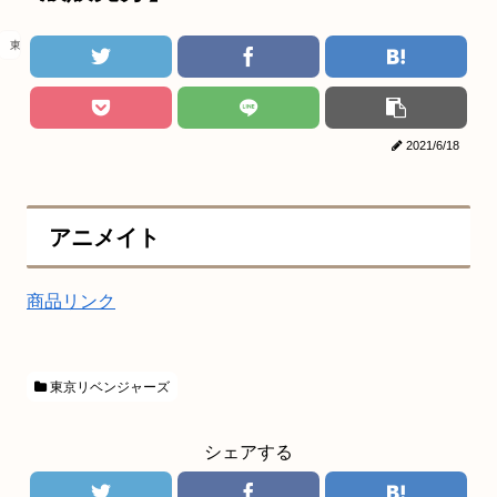
東京リベンジャーズ
2021/6/18
アニメイト
商品リンク
東京リベンジャーズ
シェアする