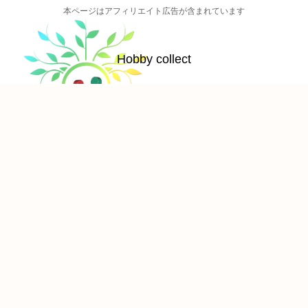
本ページはアフィリエイト広告が含まれています
Hobby collect