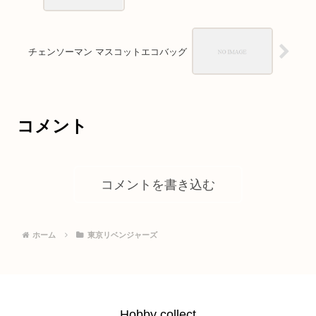
チェンソーマン マスコットエコバッグ
コメント
コメントを書き込む
ホーム
東京リベンジャーズ
Hobby collect