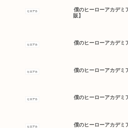
僕のヒーローアカデミア
ヒロアカ
販】
僕のヒーローアカデミア(
ヒロアカ
僕のヒーローアカデミ
ヒロアカ
僕のヒーローアカデミ
ヒロアカ
僕のヒーローアカデミア
ヒロアカ