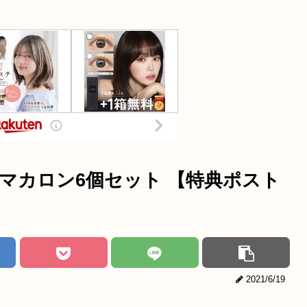
マカロン6個セット 【特典ポスト
2021/6/19