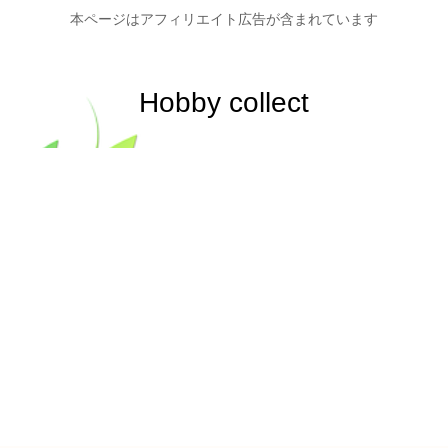
本ページはアフィリエイト広告が含まれています
Hobby collect