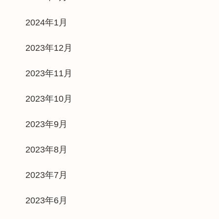
2024年1月
2023年12月
2023年11月
2023年10月
2023年9月
2023年8月
2023年7月
2023年6月