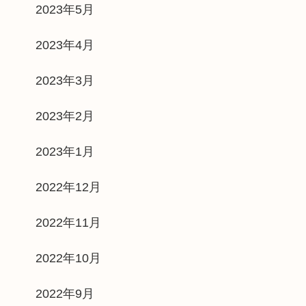
2023年5月
2023年4月
2023年3月
2023年2月
2023年1月
2022年12月
2022年11月
2022年10月
2022年9月