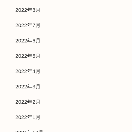
2022年8月
2022年7月
2022年6月
2022年5月
2022年4月
2022年3月
2022年2月
2022年1月