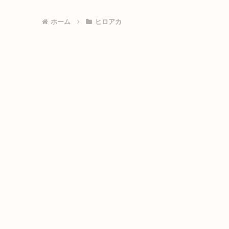
ホーム
ヒロアカ