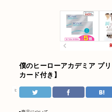
僕のヒーローアカデミア プリ
カード付き】
ヒロアカ