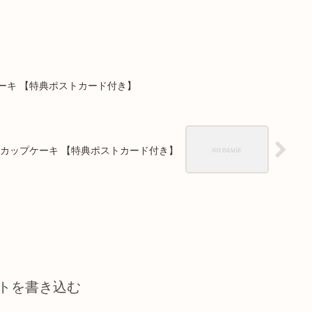
ーキ 【特典ポストカード付き】
リカップケーキ 【特典ポストカード付き】
トを書き込む