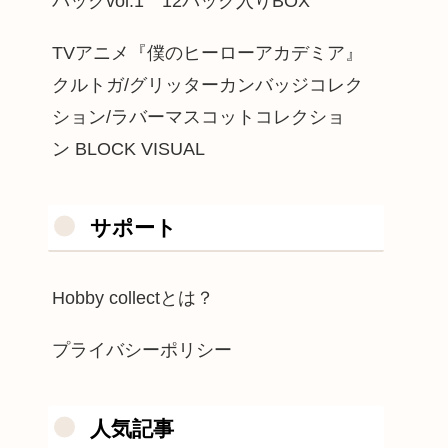
パックvol.1 12パック入りBOX
TVアニメ『僕のヒーローアカデミア』
クルトガ/グリッターカンバッジコレク
ション/ラバーマスコットコレクショ
ン BLOCK VISUAL
サポート
Hobby collectとは？
プライバシーポリシー
人気記事