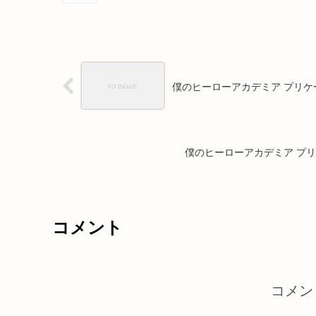
僕のヒーローアカデミア プリケ
僕のヒーローアカデミア プ
コメント
コメン