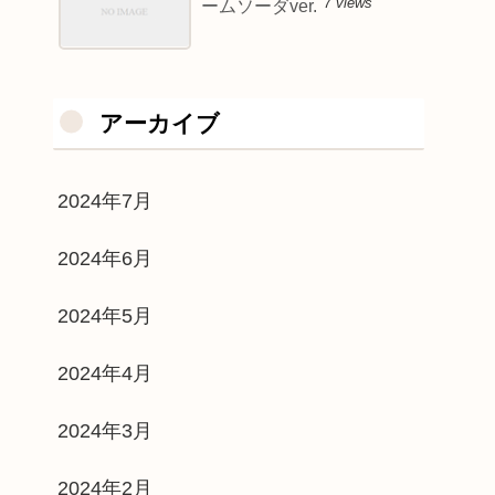
7 views
ームソーダver.
アーカイブ
2024年7月
2024年6月
2024年5月
2024年4月
2024年3月
2024年2月