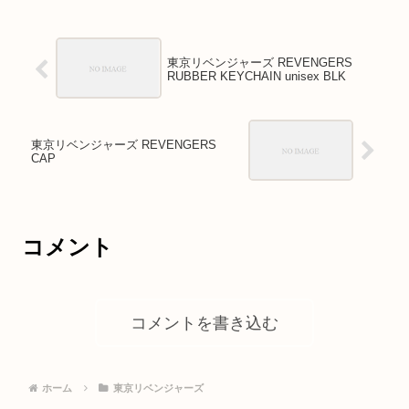
東京リベンジャーズ REVENGERS
RUBBER KEYCHAIN unisex BLK
東京リベンジャーズ REVENGERS
CAP
コメント
コメントを書き込む
ホーム
東京リベンジャーズ