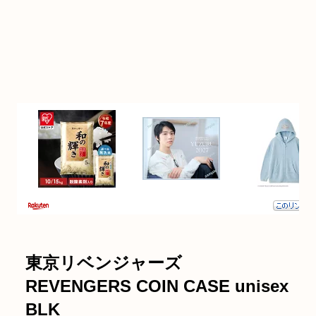
東京リベンジャーズ
REVENGERS COIN CASE unisex
BLK