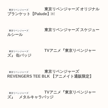
東京リベンジャーズ オリジナル
東京リベンジャーズ
ブランケット【Palude】￼
東京リベンジャーズ スケジュー
東京リベンジャーズ
ルシール
TVアニメ『東京リベンジャー
東京リベンジャーズ
ズ』 缶バッジ
東京リベンジャーズ
東京リベンジャーズ
REVENGERS TEE BLK 【アニメイト通販限定】
TVアニメ『東京リベンジャー
東京リベンジャーズ
ズ』 メタルキャラバッジ