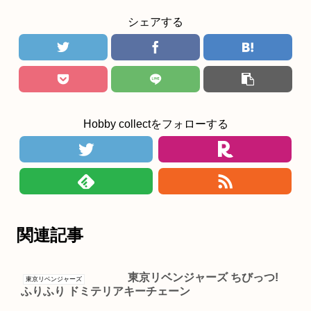
シェアする
Hobby collectをフォローする
関連記事
東京リベンジャーズ ちびっつ!
東京リベンジャーズ
ふりふり ドミテリアキーチェーン