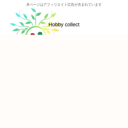
本ページはアフィリエイト広告が含まれています
Hobby collect