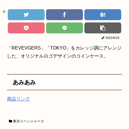
東京リベンジャーズ
2021/6/19
「REVEVGERS」「TOKYO」をカレッジ調にアレンジ
した、オリジナルロゴデザインのコインケース。
あみあみ
商品リンク
東京リベンジャーズ