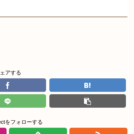
ェアする
ollectをフォローする