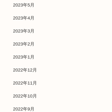
2023年5月
2023年4月
2023年3月
2023年2月
2023年1月
2022年12月
2022年11月
2022年10月
2022年9月