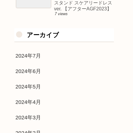
スタンド スケアリードレス
ver. 【アフターAGF2023】
7 views
アーカイブ
2024年7月
2024年6月
2024年5月
2024年4月
2024年3月
2024年2月