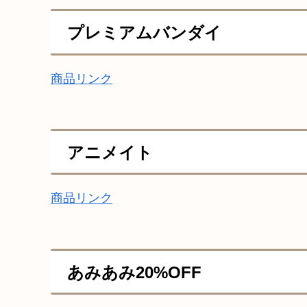
プレミアムバンダイ
商品リンク
アニメイト
商品リンク
あみあみ20%OFF