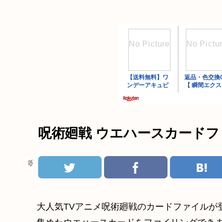
呪術廻戦 ウエハースカードフ
呪術廻戦
大人気TVアニメ呪術廻戦のカードファイルが登