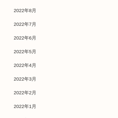
2022年8月
2022年7月
2022年6月
2022年5月
2022年4月
2022年3月
2022年2月
2022年1月