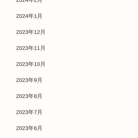
2024年1月
2023年12月
2023年11月
2023年10月
2023年9月
2023年8月
2023年7月
2023年6月