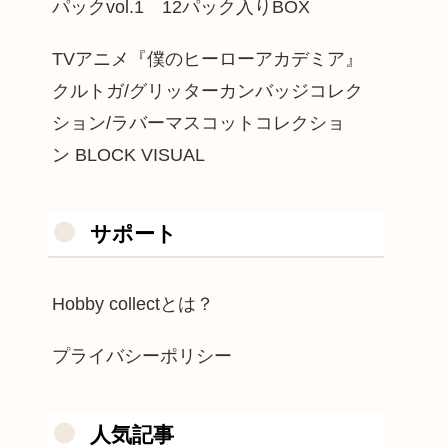
パックvol.1 12パック入りBOX
TVアニメ『僕のヒーローアカデミア』
クルトガ/グリッターカンバッジコレク
ション/ラバーマスコットコレクショ
ン BLOCK VISUAL
サポート
Hobby collectとは？
プライバシーポリシー
人気記事