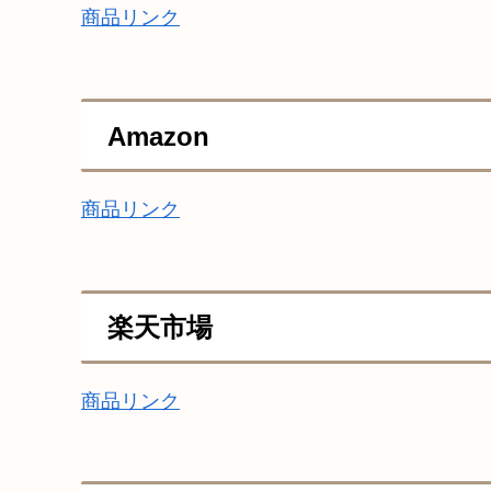
商品リンク
Amazon
商品リンク
楽天市場
商品リンク