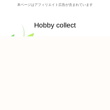
本ページはアフィリエイト広告が含まれています
Hobby collect