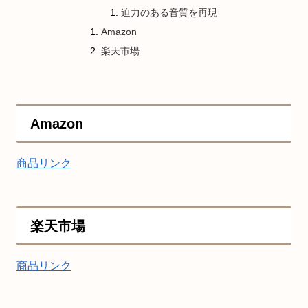
迫力のある音質を再現
Amazon
楽天市場
Amazon
商品リンク
楽天市場
商品リンク