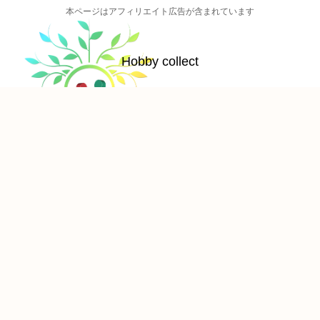
本ページはアフィリエイト広告が含まれています
Hobby collect