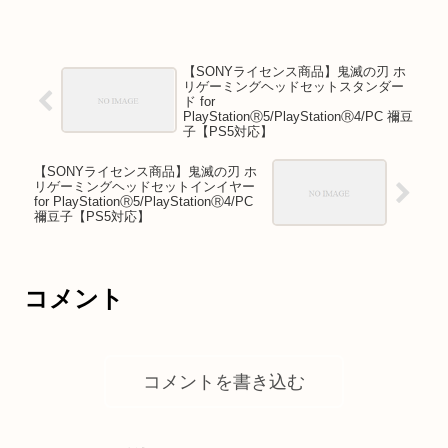
【SONYライセンス商品】鬼滅の刃 ホ
リゲーミングヘッドセットスタンダー
ド for
PlayStationⓇ5/PlayStationⓇ4/PC 禰豆
子【PS5対応】
【SONYライセンス商品】鬼滅の刃 ホ
リゲーミングヘッドセットインイヤー
for PlayStationⓇ5/PlayStationⓇ4/PC
禰豆子【PS5対応】
コメント
コメントを書き込む