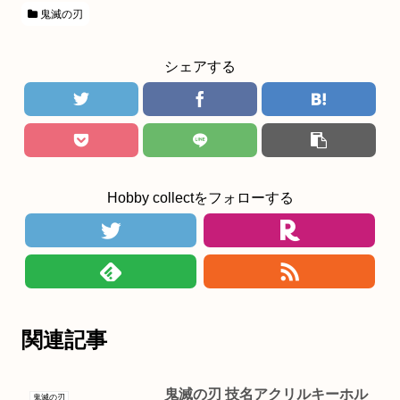
鬼滅の刃
シェアする
Hobby collectをフォローする
関連記事
鬼滅の刃 技名アクリルキーホル
鬼滅の刃