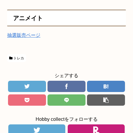
アニメイト
抽選販売ページ
トレカ
シェアする
Hobby collectをフォローする