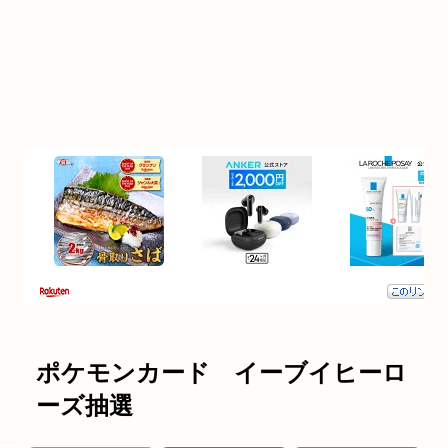
ポケモンカード イーブイヒーロ
ーズ抽選