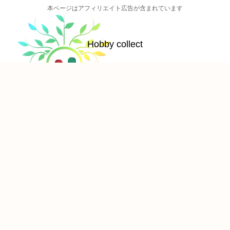
本ページはアフィリエイト広告が含まれています
Hobby collect