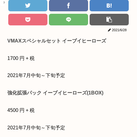
トレカ
2021/6/28
VMAXスペシャルセット イーブイヒーローズ
1700 円 + 税
2021年7月中旬～下旬予定
強化拡張パック イーブイヒーローズ(1BOX)
4500 円 + 税
2021年7月中旬～下旬予定