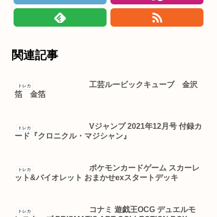
関連記事
工芸ルービックキューブ 金沢
トレカ
箔 金箔
Vジャンプ 2021年12月号 付録カ
トレカ
ード『クロニクル・マジシャン』
ポケモンカードゲーム スカーレ
トレカ
ット&バイオレット おまかせexスタートデッキ
コナミ 遊戯王OCG デュエルモ
トレカ